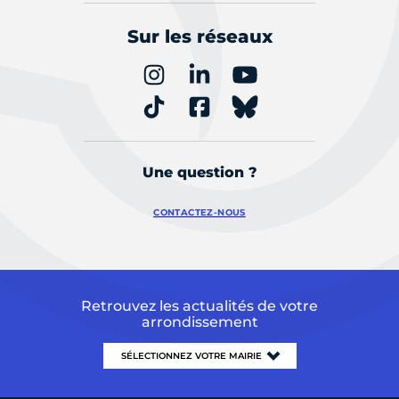
Sur les réseaux
Une question ?
CONTACTEZ-NOUS
Retrouvez les actualités de votre
arrondissement