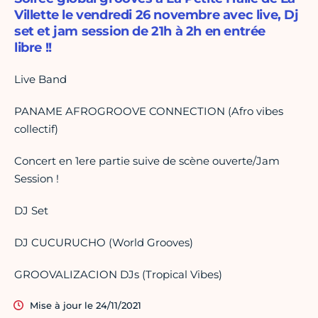
Villette le vendredi 26 novembre avec live, Dj
set et jam session de 21h à 2h en entrée
libre !!
Live Band
PANAME AFROGROOVE CONNECTION (Afro vibes
collectif)
Concert en 1ere partie suive de scène ouverte/Jam
Session !
DJ Set
DJ CUCURUCHO (World Grooves)
GROOVALIZACION DJs (Tropical Vibes)
Mise à jour le 24/11/2021