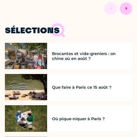
SÉLECTIONS
Brocantes et vide-greniers : on
chine où en août ?
Que faire à Paris ce 15 août ?
Où pique-niquer à Paris ?