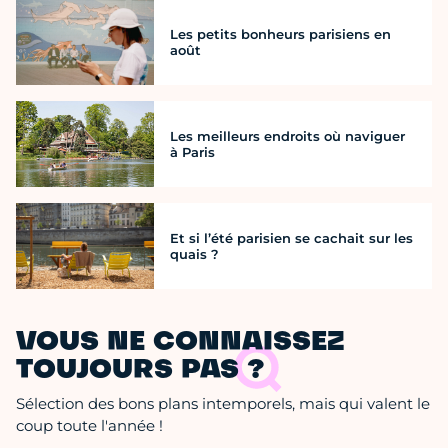
Les petits bonheurs parisiens en
août
Les meilleurs endroits où naviguer
à Paris
Et si l’été parisien se cachait sur les
quais ?
VOUS NE CONNAISSEZ
TOUJOURS PAS ?
Sélection des bons plans intemporels, mais qui valent le
coup toute l'année !