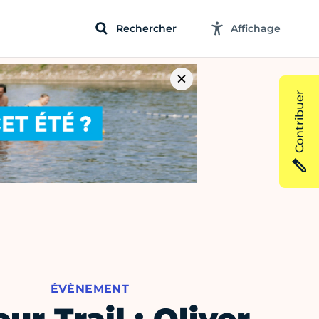
Rechercher
Affichage
Contribuer
ÉVÈNEMENT