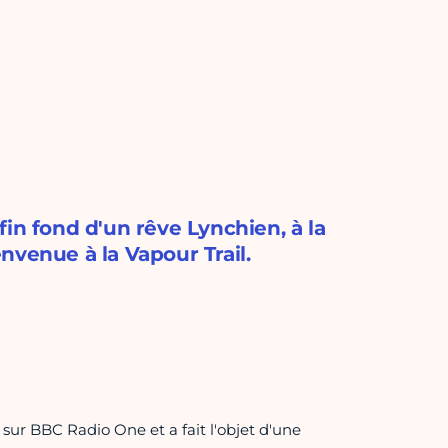
in fond d'un rêve Lynchien, à la
nvenue à la Vapour Trail.
 sur BBC Radio One et a fait l'objet d'une