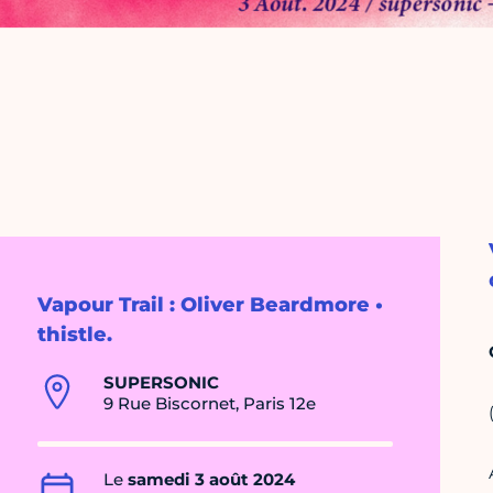
Vapour Trail : Oliver Beardmore •
thistle.
SUPERSONIC
9 Rue Biscornet, Paris 12e
Le
samedi 3 août 2024