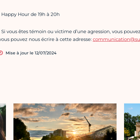
• Happy Hour de 19h à 20h
• Si vous êtes témoin ou victime d’une agression, vous pouvez 
vous pouvez nous écrire à cette adresse:
communication@supe
Mise à jour le 12/07/2024