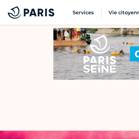
Services
Vie citoyen