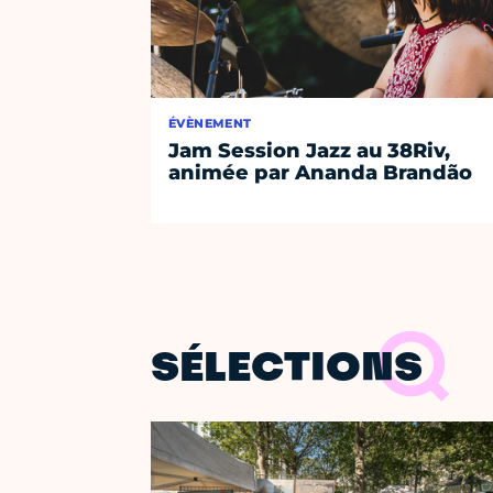
ÉVÈNEMENT
Jam Session Jazz au 38Riv,
animée par Ananda Brandão
SÉLECTIONS