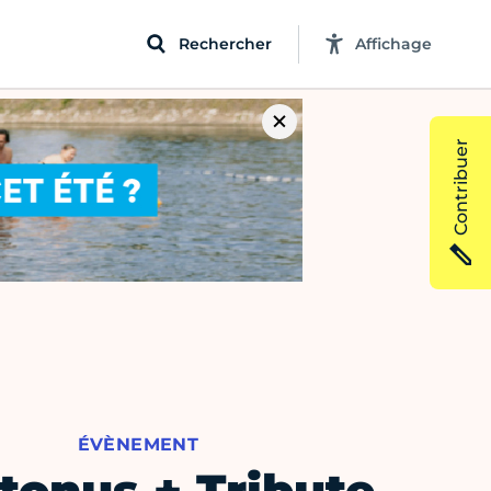
Rechercher
Affichage
Contribuer
ÉVÈNEMENT