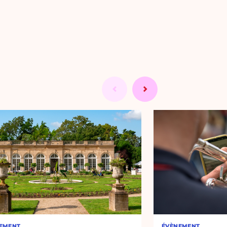
EMENT
ÉVÈNEMENT