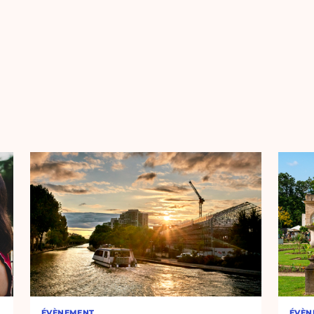
ÉVÈNEMENT
ÉVÈN