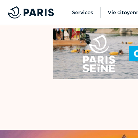
Services
Vie citoyen