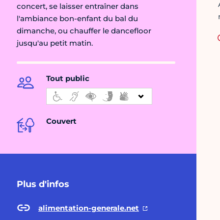
concert, se laisser entraîner dans
l'ambiance bon-enfant du bal du
dimanche, ou chauffer le dancefloor
jusqu'au petit matin.
Tout public
Couvert
Plus d'infos
alimentation-generale.net