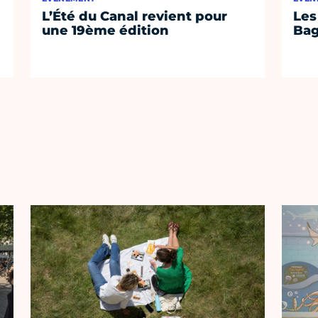
L’Été du Canal revient pour
Les
une 19ème édition
Bag