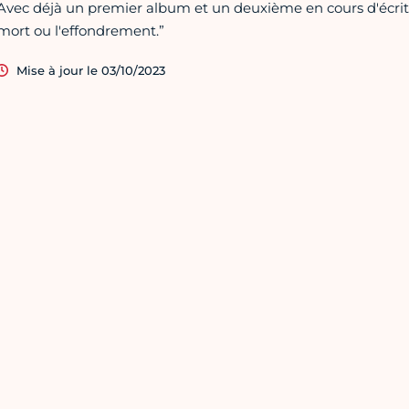
Avec déjà un premier album et un deuxième en cours d'écritu
mort ou l'effondrement.”
Mise à jour le 03/10/2023