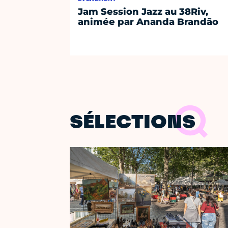
Jam Session Jazz au 38Riv,
animée par Ananda Brandão
SÉLECTIONS