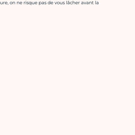
re, on ne risque pas de vous lâcher avant la