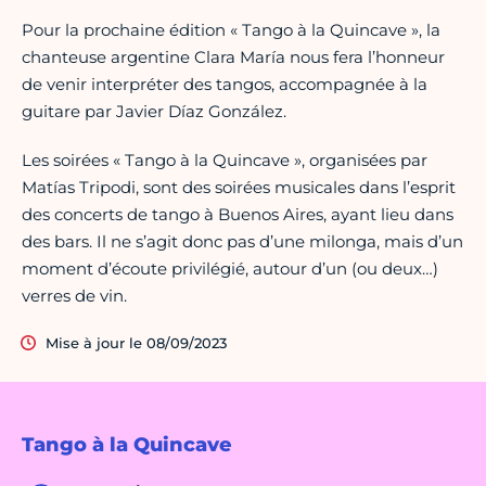
Pour la prochaine édition « Tango à la Quincave », la
chanteuse argentine Clara María nous fera l’honneur
de venir interpréter des tangos, accompagnée à la
guitare par Javier Díaz González.
Les soirées « Tango à la Quincave », organisées par
Matías Tripodi, sont des soirées musicales dans l’esprit
des concerts de tango à Buenos Aires, ayant lieu dans
des bars. Il ne s’agit donc pas d’une milonga, mais d’un
moment d’écoute privilégié, autour d’un (ou deux…)
verres de vin.
Mise à jour le 08/09/2023
Tango à la Quincave