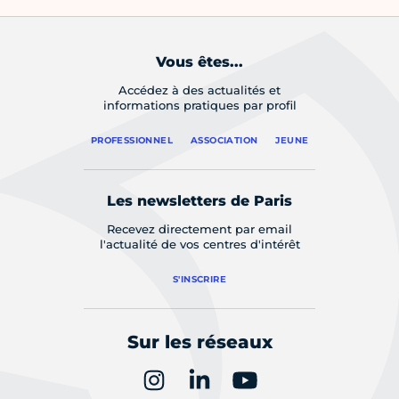
Vous êtes...
Accédez à des actualités et
informations pratiques par profil
PROFESSIONNEL
ASSOCIATION
JEUNE
Les newsletters de Paris
Recevez directement par email
l'actualité de vos centres d'intérêt
S'INSCRIRE
Sur les réseaux