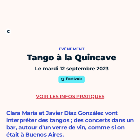
ÉVÈNEMENT
Tango à la Quincave
Le mardi 12 septembre 2023
Festivals
VOIR LES INFOS PRATIQUES
Clara María et Javier Díaz González vont
interpréter des tangos ; des concerts dans un
bar, autour d'un verre de vin, comme si on
était à Buenos Aires.