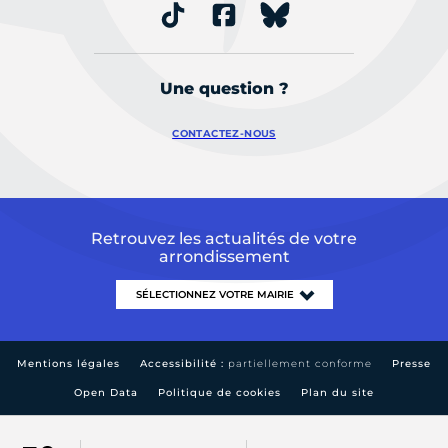
Une question ?
CONTACTEZ-NOUS
Retrouvez les actualités de votre
arrondissement
Mentions légales
Accessibilité :
partiellement conforme
Presse
Open Data
Politique de cookies
Plan du site