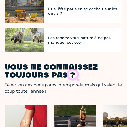
Et si l’été parisien se cachait sur les
quais ?
Les rendez-vous nature à ne pas
manquer cet été
VOUS NE CONNAISSEZ
TOUJOURS PAS ?
Sélection des bons plans intemporels, mais qui valent le
coup toute l'année !