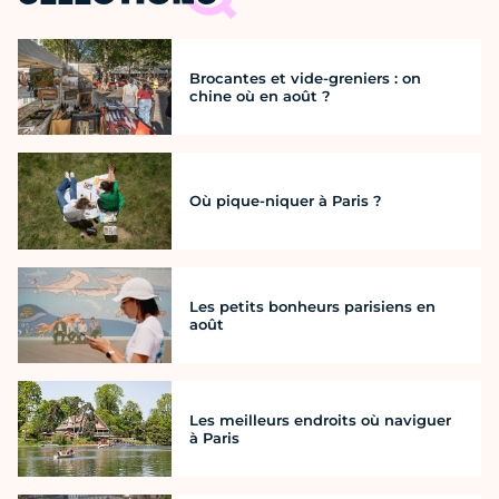
Brocantes et vide-greniers : on
chine où en août ?
Où pique-niquer à Paris ?
Les petits bonheurs parisiens en
août
Les meilleurs endroits où naviguer
à Paris