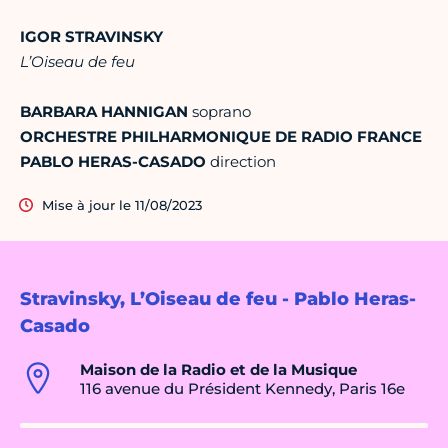
IGOR STRAVINSKY
L’Oiseau de feu
BARBARA HANNIGAN
soprano
ORCHESTRE PHILHARMONIQUE DE RADIO FRANCE
PABLO HERAS-CASADO
direction
Mise à jour le 11/08/2023
Stravinsky, L’Oiseau de feu - Pablo Heras-
Casado
Maison de la Radio et de la Musique
116 avenue du Président Kennedy, Paris 16e