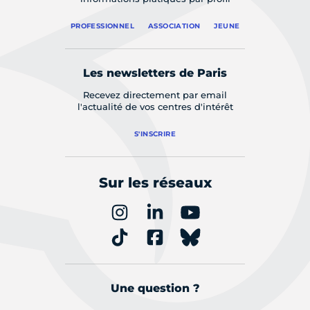
PROFESSIONNEL
ASSOCIATION
JEUNE
Les newsletters de Paris
Recevez directement par email
l'actualité de vos centres d'intérêt
S'INSCRIRE
Sur les réseaux
Une question ?