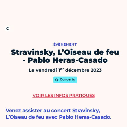
ÉVÈNEMENT
Stravinsky, L’Oiseau de feu
- Pablo Heras-Casado
er
Le vendredi 1
décembre 2023
Concerts
VOIR LES INFOS PRATIQUES
Venez assister au concert Stravinsky,
L’Oiseau de feu avec Pablo Heras-Casado.