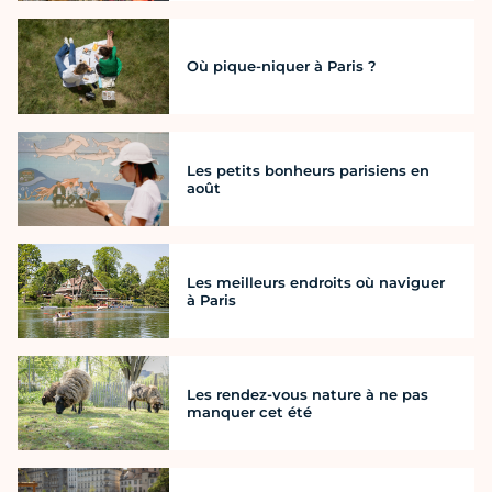
Où pique-niquer à Paris ?
Les petits bonheurs parisiens en
août
Les meilleurs endroits où naviguer
à Paris
Les rendez-vous nature à ne pas
manquer cet été