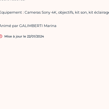
Equipement : Cameras Sony 4K, objectifs, kit son, kit éclairag
Animé par GALIMBERTI Marina
Mise à jour le 22/01/2024