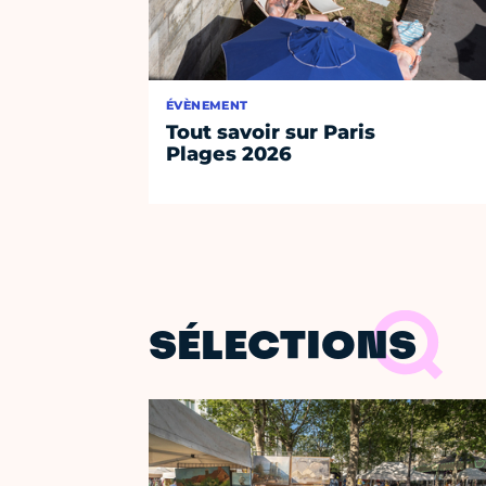
ÉVÈNEMENT
Tout savoir sur Paris
Plages 2026
SÉLECTIONS