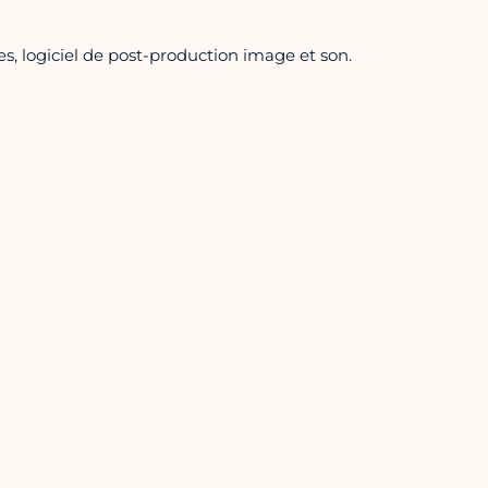
es, logiciel de post-production image et son.