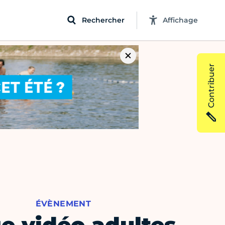
Rechercher
Affichage
Contribuer
ÉVÈNEMENT