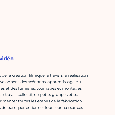
 vidéo
de la création filmique, à travers la réalisation
éveloppent des scénarios, apprentissage du
es et des lumières, tournages et montages.
 travail collectif, en petits groupes et par
imenter toutes les étapes de la fabrication
ons de base, perfectionner leurs connaissances