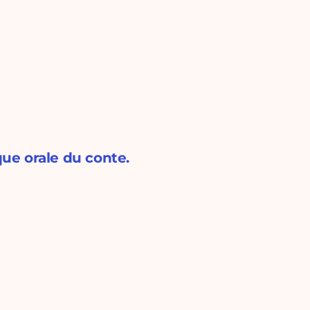
que orale du conte.