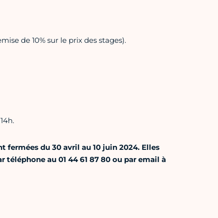
emise de 10% sur le prix des stages).
14h.
 fermées du 30 avril au 10 juin 2024. Elles
 téléphone au 01 44 61 87 80 ou par email à