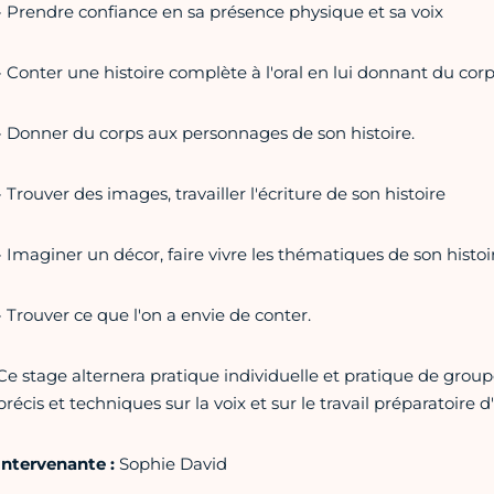
- Prendre confiance en sa présence physique et sa voix
- Conter une histoire complète à l'oral en lui donnant du corp
- Donner du corps aux personnages de son histoire.
- Trouver des images, travailler l'écriture de son histoire
- Imaginer un décor, faire vivre les thématiques de son histoi
- Trouver ce que l'on a envie de conter.
Ce stage alternera pratique individuelle et pratique de groupe,
précis et techniques sur la voix et sur le travail préparatoire d
Intervenante :
Sophie David