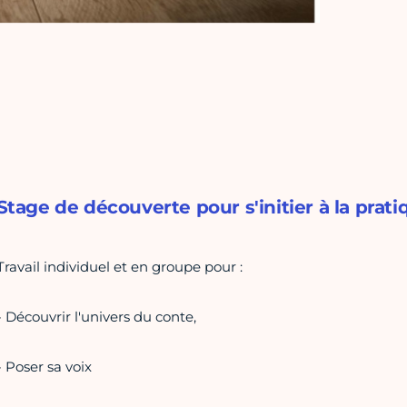
Stage de découverte pour s'initier à la prati
Travail individuel et en groupe pour :
- Découvrir l'univers du conte,
- Poser sa voix