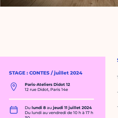
STAGE : CONTES / juillet 2024
Paris-Ateliers Didot 12
12 rue Didot, Paris 14e
Du
lundi 8
au
jeudi 11 juillet 2024
Du lundi au vendredi de 10 h à 17 h
30