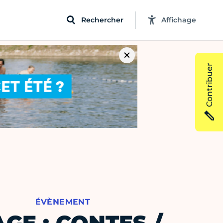
Rechercher
Affichage
Contribuer
ÉVÈNEMENT