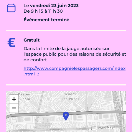
Le
vendredi 23 juin 2023
De 9 h 15 à 11 h 30
Évènement terminé
Gratuit
Dans la limite de la jauge autorisée sur
l'espace public pour des raisons de sécurité et
de confort
http://www.compagnielespassagers.com/index
.html
+
−