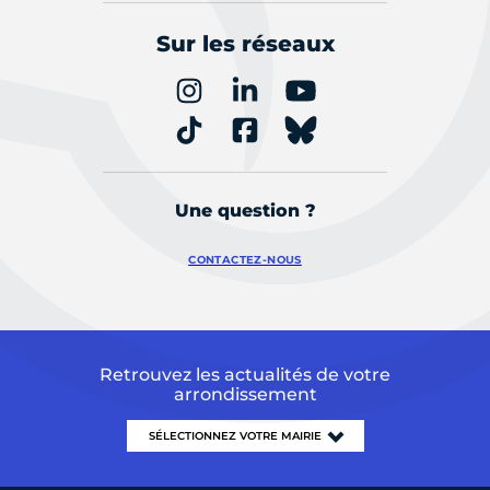
Sur les réseaux
Une question ?
CONTACTEZ-NOUS
Retrouvez les actualités de votre
arrondissement