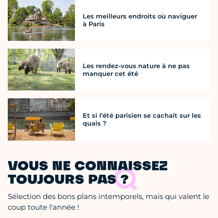
Les meilleurs endroits où naviguer
à Paris
Les rendez-vous nature à ne pas
manquer cet été
Et si l’été parisien se cachait sur les
quais ?
VOUS NE CONNAISSEZ
TOUJOURS PAS ?
Sélection des bons plans intemporels, mais qui valent le
coup toute l'année !