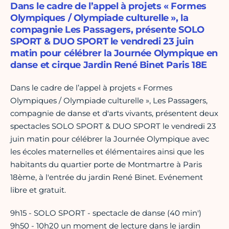
Dans le cadre de l’appel à projets « Formes
Olympiques / Olympiade culturelle », la
compagnie Les Passagers, présente SOLO
SPORT & DUO SPORT le vendredi 23 juin
matin pour célébrer la Journée Olympique en
danse et cirque Jardin René Binet Paris 18E
Dans le cadre de l’appel à projets « Formes
Olympiques / Olympiade culturelle », Les Passagers,
compagnie de danse et d'arts vivants, présentent deux
spectacles SOLO SPORT & DUO SPORT le vendredi 23
juin matin pour célébrer la Journée Olympique avec
les écoles maternelles et élémentaires ainsi que les
habitants du quartier porte de Montmartre à Paris
18ème, à l'entrée du jardin René Binet. Evénement
libre et gratuit.
9h15 - SOLO SPORT - spectacle de danse (40 min')
9h50 - 10h20 un moment de lecture dans le jardin