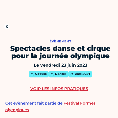
ÉVÈNEMENT
Spectacles danse et cirque
pour la journée olympique
Le vendredi 23 juin 2023
Cirques
Danses
Jeux 2024
VOIR LES INFOS PRATIQUES
Cet évènement fait partie de
Festival Formes
olympiques