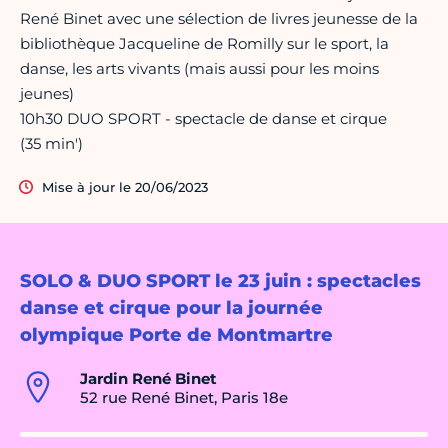
René Binet avec une sélection de livres jeunesse de la
bibliothèque Jacqueline de Romilly sur le sport, la
danse, les arts vivants (mais aussi pour les moins
jeunes)
10h30 DUO SPORT - spectacle de danse et cirque
(35 min')
Mise à jour le 20/06/2023
SOLO & DUO SPORT le 23 juin : spectacles
danse et cirque pour la journée
olympique Porte de Montmartre
Jardin René Binet
52 rue René Binet, Paris 18e