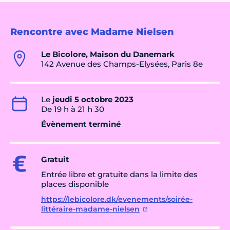
Rencontre avec Madame Nielsen
Le Bicolore, Maison du Danemark
142 Avenue des Champs-Elysées, Paris 8e
Le
jeudi 5 octobre 2023
De 19 h à 21 h 30
Évènement terminé
Gratuit
Entrée libre et gratuite dans la limite des
places disponible
https://lebicolore.dk/evenements/soirée-
littéraire-madame-nielsen