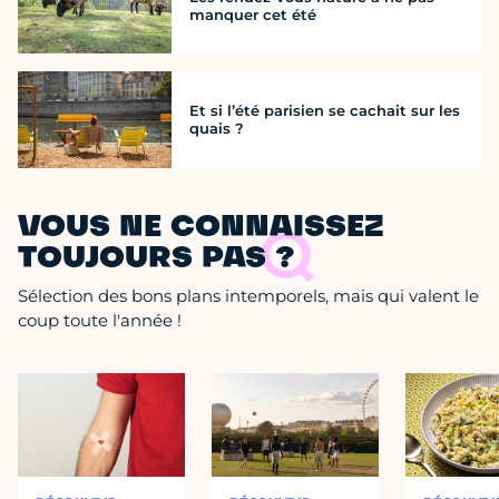
manquer cet été
Et si l’été parisien se cachait sur les
quais ?
VOUS NE CONNAISSEZ
TOUJOURS PAS ?
Sélection des bons plans intemporels, mais qui valent le
coup toute l'année !