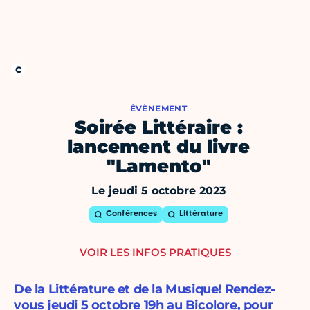
ÉVÈNEMENT
Soirée Littéraire :
lancement du livre
"Lamento"
Le jeudi 5 octobre 2023
Conférences
Littérature
VOIR LES INFOS PRATIQUES
De la Littérature et de la Musique! Rendez-
vous jeudi 5 octobre 19h au Bicolore, pour