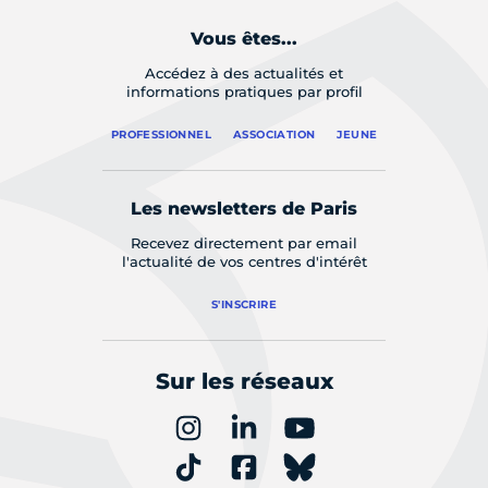
Vous êtes...
Accédez à des actualités et
informations pratiques par profil
PROFESSIONNEL
ASSOCIATION
JEUNE
Les newsletters de Paris
Recevez directement par email
l'actualité de vos centres d'intérêt
S'INSCRIRE
Sur les réseaux