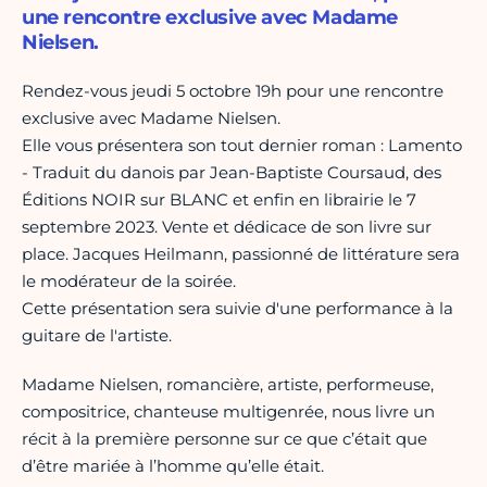
une rencontre exclusive avec Madame
Nielsen.
Rendez-vous jeudi 5 octobre 19h pour une rencontre
exclusive avec Madame Nielsen.
Elle vous présentera son tout dernier roman : Lamento
- Traduit du danois par Jean-Baptiste Coursaud, des
Éditions NOIR sur BLANC et enfin en librairie le 7
septembre 2023. Vente et dédicace de son livre sur
place. Jacques Heilmann, passionné de littérature sera
le modérateur de la soirée.
Cette présentation sera suivie d'une performance à la
guitare de l'artiste.
Madame Nielsen, romancière, artiste, performeuse,
compositrice, chanteuse multigenrée, nous livre un
récit à la première personne sur ce que c’était que
d’être mariée à l’homme qu’elle était.