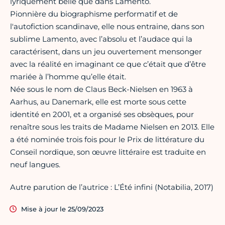
lyriquement belle que dans Lamento.
Pionnière du biographisme performatif et de
l'autofiction scandinave, elle nous entraine, dans son
sublime Lamento, avec l’absolu et l’audace qui la
caractérisent, dans un jeu ouvertement mensonger
avec la réalité en imaginant ce que c’était que d’être
mariée à l’homme qu’elle était.
Née sous le nom de Claus Beck-Nielsen en 1963 à
Aarhus, au Danemark, elle est morte sous cette
identité en 2001, et a organisé ses obsèques, pour
renaître sous les traits de Madame Nielsen en 2013. Elle
a été nominée trois fois pour le Prix de littérature du
Conseil nordique, son œuvre littéraire est traduite en
neuf langues.
Autre parution de l’autrice : L’Été infini (Notabilia, 2017)
Mise à jour le 25/09/2023