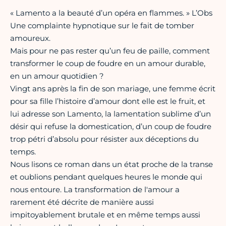
« Lamento a la beauté d’un opéra en flammes. » L’Obs
Une complainte hypnotique sur le fait de tomber
amoureux.
Mais pour ne pas rester qu’un feu de paille, comment
transformer le coup de foudre en un amour durable,
en un amour quotidien ?
Vingt ans après la fin de son mariage, une femme écrit
pour sa fille l’histoire d’amour dont elle est le fruit, et
lui adresse son Lamento, la lamentation sublime d’un
désir qui refuse la domestication, d’un coup de foudre
trop pétri d’absolu pour résister aux déceptions du
temps.
Nous lisons ce roman dans un état proche de la transe
et oublions pendant quelques heures le monde qui
nous entoure. La transformation de l'amour a
rarement été décrite de manière aussi
impitoyablement brutale et en même temps aussi