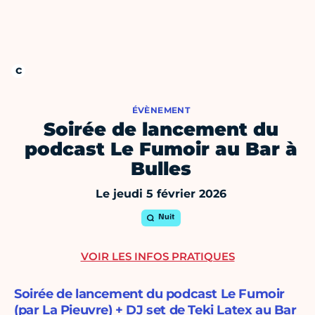
ÉVÈNEMENT
Soirée de lancement du
podcast Le Fumoir au Bar à
Bulles
Le jeudi 5 février 2026
Nuit
VOIR LES INFOS PRATIQUES
Soirée de lancement du podcast Le Fumoir
(par La Pieuvre) + DJ set de Teki Latex au Bar