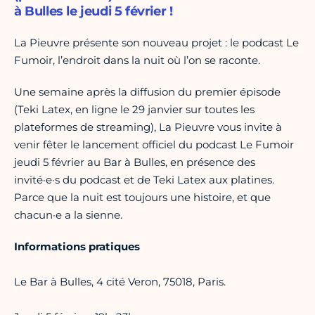
à Bulles le jeudi 5 février !
La Pieuvre présente son nouveau projet : le podcast Le
Fumoir, l’endroit dans la nuit où l’on se raconte.
Une semaine après la diffusion du premier épisode
(Teki Latex, en ligne le 29 janvier sur toutes les
plateformes de streaming), La Pieuvre vous invite à
venir fêter le lancement officiel du podcast Le Fumoir
jeudi 5 février au Bar à Bulles, en présence des
invité·e·s du podcast et de Teki Latex aux platines.
Parce que la nuit est toujours une histoire, et que
chacun·e a la sienne.
Informations pratiques
Le Bar à Bulles, 4 cité Veron, 75018, Paris.