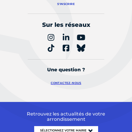
S'INSCRIRE
Sur les réseaux
Une question ?
CONTACTEZ-NOUS
Retrouvez les actualités de votre
arrondissement