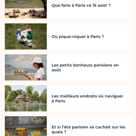
Que faire à Paris ce 15 août ?
Où pique-niquer à Paris ?
Les petits bonheurs parisiens en
août
Les meilleurs endroits où naviguer
à Paris
Et si l’été parisien se cachait sur les
quais ?