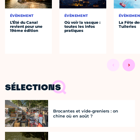
ÉVÈNEMENT
ÉVÈNEMENT
ÉVÈNEMEN
L’Été du Canal
Où voir la vasque :
La Fête de
revient pour une
toutes les infos
Tuileries
19ème édition
pratiques
SÉLECTIONS
Brocantes et vide-greniers : on
chine où en août ?