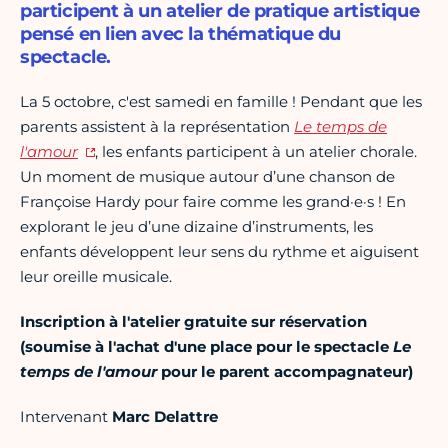
participent à un atelier de pratique artistique
pensé en lien avec la thématique du
spectacle.
La 5 octobre, c'est samedi en famille ! Pendant que les
parents assistent à la représentation
Le temps de
l'amour
, les enfants participent à un atelier chorale.
Un moment de musique autour d’une chanson de
Françoise Hardy pour faire comme les grand·e·s ! En
explorant le jeu d’une dizaine d’instruments, les
enfants développent leur sens du rythme et aiguisent
leur oreille musicale.
Inscription à l'atelier gratuite sur réservation
(soumise à l'achat d'une place pour le spectacle
Le
temps de l'amour
pour le parent accompagnateur)
Intervenant
Marc Delattre