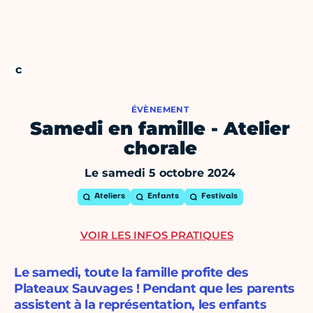
ÉVÈNEMENT
Samedi en famille - Atelier
chorale
Le samedi 5 octobre 2024
Ateliers
Enfants
Festivals
VOIR LES INFOS PRATIQUES
Le samedi, toute la famille profite des
Plateaux Sauvages ! Pendant que les parents
assistent à la représentation, les enfants