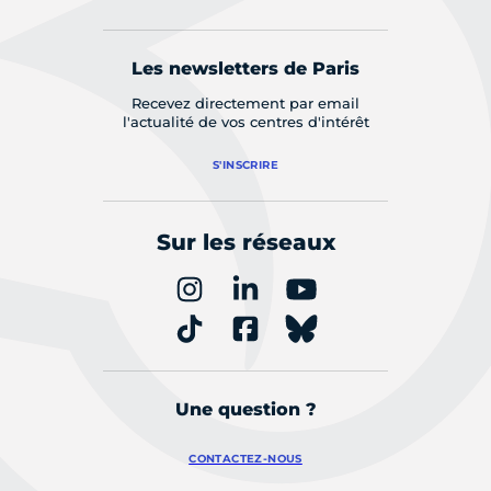
Les newsletters de Paris
Recevez directement par email
l'actualité de vos centres d'intérêt
S'INSCRIRE
Sur les réseaux
Une question ?
CONTACTEZ-NOUS