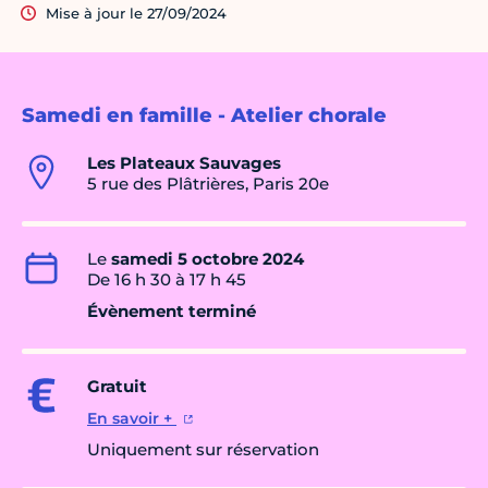
Mise à jour le 27/09/2024
Samedi en famille - Atelier chorale
Les Plateaux Sauvages
5 rue des Plâtrières, Paris 20e
Le
samedi 5 octobre 2024
De 16 h 30 à 17 h 45
Évènement terminé
Gratuit
En savoir +
Uniquement sur réservation