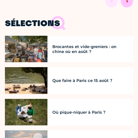
SÉLECTIONS
Brocantes et vide-greniers : on
chine où en août ?
Que faire à Paris ce 15 août ?
Où pique-niquer à Paris ?