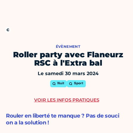
ÉVÈNEMENT
Roller party avec Flaneurz
RSC à l'Extra bal
Le samedi 30 mars 2024
Nuit
Sport
VOIR LES INFOS PRATIQUES
Rouler en liberté te manque ? Pas de souci
on a la solution !