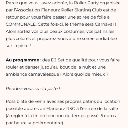
Parce que vous l'avez adorée, la Roller Party organisée
par l’Association Flaneurz Roller Skating Club est de
retour pour vous faire passer une soirée de folie à
COMMUNALE. Cette fois-ci, le thème sera Carnaval !
Alors sortez vos plus beaux costumes, vos patins les
plus colorés et préparez-vous à une soirée endiablée
sur la piste !
Au programme
: des DJ Set de qualité pour vous faire
rouler et danser jusqu’au bout de la nuit et une
ambiance carnavalesque ! Alors quoi de mieux ?
Rendez-vous sur la piste !
Possibilité de venir avec ses propres patins ou location
possible auprès de Flaneurz RSC à l'entrée de la salle
(à régler à la fin en fonction du temps passé, 5 euros
par heure supplémentaire).