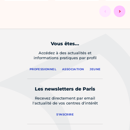
Vous êtes...
Accédez à des actualités et
informations pratiques par profil
PROFESSIONNEL
ASSOCIATION
JEUNE
Les newsletters de Paris
Recevez directement par email
l'actualité de vos centres d'intérêt
S'INSCRIRE