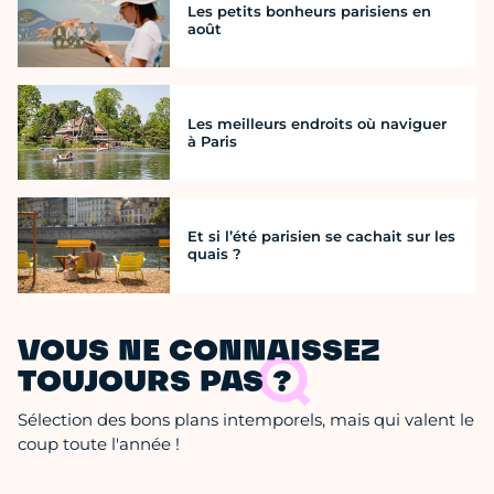
Les petits bonheurs parisiens en
août
Les meilleurs endroits où naviguer
à Paris
Et si l’été parisien se cachait sur les
quais ?
VOUS NE CONNAISSEZ
TOUJOURS PAS ?
Sélection des bons plans intemporels, mais qui valent le
coup toute l'année !