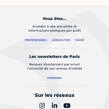
Vous êtes...
Accédez à des actualités et
informations pratiques par profil
PROFESSIONNEL
ASSOCIATION
JEUNE
Les newsletters de Paris
Recevez directement par email
l'actualité de vos centres d'intérêt
S'INSCRIRE
Sur les réseaux