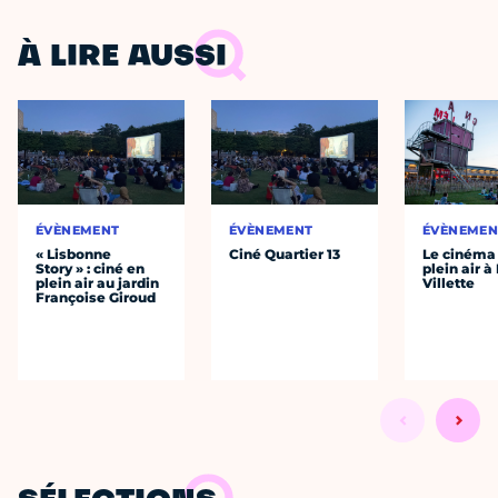
À LIRE AUSSI
ÉVÈNEMENT
ÉVÈNEMENT
ÉVÈNEMEN
« Lisbonne
Ciné Quartier 13
Le cinéma
Story » : ciné en
plein air à
plein air au jardin
Villette
Françoise Giroud