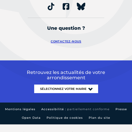
Une question ?
CONTACTEZ-NOUS
Retrouvez les actualités de votre
arrondissement
Mentions légales
Accessibilité :
partiellement conforme
Presse
Open Data
Politique de cookies
Plan du site