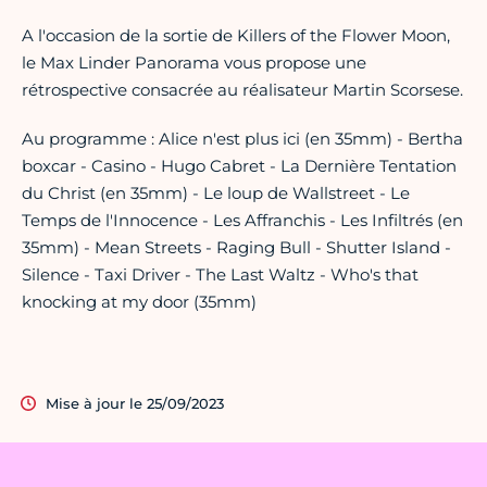
A l'occasion de la sortie de Killers of the Flower Moon,
le Max Linder Panorama vous propose une
rétrospective consacrée au réalisateur Martin Scorsese.
Au programme : Alice n'est plus ici (en 35mm) - Bertha
boxcar - Casino - Hugo Cabret - La Dernière Tentation
du Christ (en 35mm) - Le loup de Wallstreet - Le
Temps de l'Innocence - Les Affranchis - Les Infiltrés (en
35mm) - Mean Streets - Raging Bull - Shutter Island -
Silence - Taxi Driver - The Last Waltz - Who's that
knocking at my door (35mm)
Mise à jour le 25/09/2023