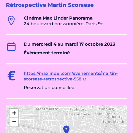
Rétrospective Martin Scorsese
Cinéma Max Linder Panorama
24 boulevard poissonnière, Paris 9e
Du
mercredi 4
au
mardi 17 octobre 2023
Évènement terminé
https://maxlinder.com/evenements/martin-
scorsese-retrospective-558
Réservation conseillée
+
−