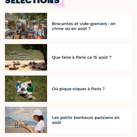
SÉLECTIONS
Brocantes et vide-greniers : on
chine où en août ?
Que faire à Paris ce 15 août ?
Où pique-niquer à Paris ?
Les petits bonheurs parisiens en
août