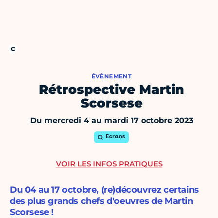
ÉVÈNEMENT
Rétrospective Martin
Scorsese
Du mercredi 4 au mardi 17 octobre 2023
Ecrans
VOIR LES INFOS PRATIQUES
Du 04 au 17 octobre, (re)découvrez certains
des plus grands chefs d'oeuvres de Martin
Scorsese !