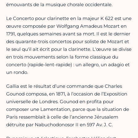
émouvants de la musique chorale occidentale.
Le Concerto pour clarinette en la majeur K 622 est une
œuvre composée par Wolfgang Amadeus Mozart en
1791, quelques semaines avant sa mort. Il est le dernier
des quarante-trois concertos pour soliste de Mozart et
le seul qu'il ait écrit pour la clarinette. L'œuvre se divise
en trois mouvements selon la forme classique du
concerto (rapide-lent-rapide) : un allegro, un adagio et
un rondo.
Gallia est le résultat d’une commande que Charles
Gounod composa, en 1871, à l’occasion de l’Exposition
universelle de Londres. Gounod en profita pour
composer une Lamentation, parce que la situation de
Paris ressemblait à celle de l’ancienne Jérusalem
détruite par Nabuchodonosor II en 597 Av. J. C.