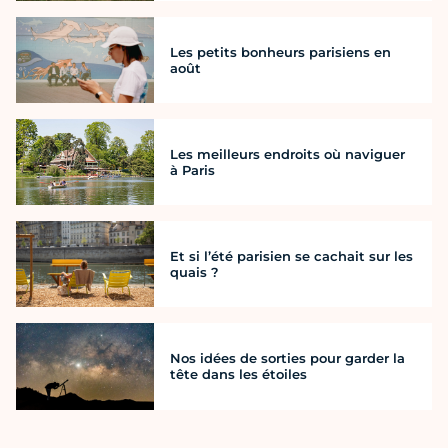
Les petits bonheurs parisiens en
août
Les meilleurs endroits où naviguer
à Paris
Et si l’été parisien se cachait sur les
quais ?
Nos idées de sorties pour garder la
tête dans les étoiles