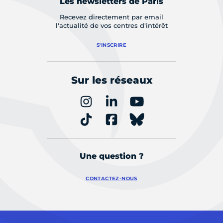
Les newsletters de Paris
Recevez directement par email
l'actualité de vos centres d'intérêt
S'INSCRIRE
Sur les réseaux
Une question ?
CONTACTEZ-NOUS