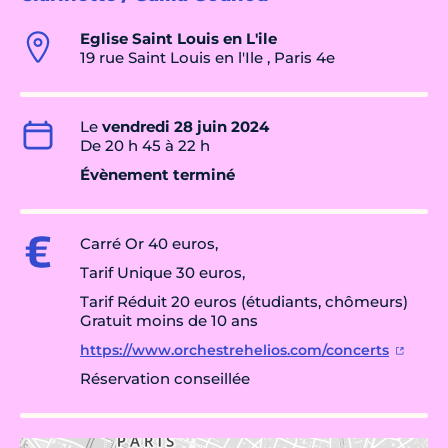
Eglise Saint Louis en L'ile
19 rue Saint Louis en l'Ile , Paris 4e
Le
vendredi 28 juin 2024
De 20 h 45 à 22 h
Évènement terminé
Carré Or 40 euros,
Tarif Unique 30 euros,
Tarif Réduit 20 euros (étudiants, chômeurs)
Gratuit moins de 10 ans
https://www.orchestrehelios.com/concerts
Réservation conseillée