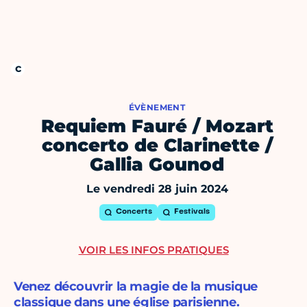
ÉVÈNEMENT
Requiem Fauré / Mozart
concerto de Clarinette /
Gallia Gounod
Le vendredi 28 juin 2024
Concerts
Festivals
VOIR LES INFOS PRATIQUES
Venez découvrir la magie de la musique
classique dans une église parisienne.