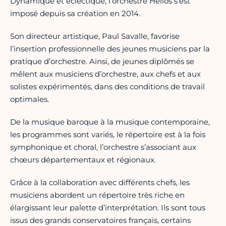
Dynamique et éclectique, l’orchestre Hélios s’est
imposé depuis sa création en 2014.
Son directeur artistique, Paul Savalle, favorise
l’insertion professionnelle des jeunes musiciens par la
pratique d’orchestre. Ainsi, de jeunes diplômés se
mêlent aux musiciens d’orchestre, aux chefs et aux
solistes expérimentés, dans des conditions de travail
optimales.
De la musique baroque à la musique contemporaine,
les programmes sont variés, le répertoire est à la fois
symphonique et choral, l’orchestre s’associant aux
chœurs départementaux et régionaux.
Grâce à la collaboration avec différents chefs, les
musiciens abordent un répertoire très riche en
élargissant leur palette d’interprétation. Ils sont tous
issus des grands conservatoires français, certains