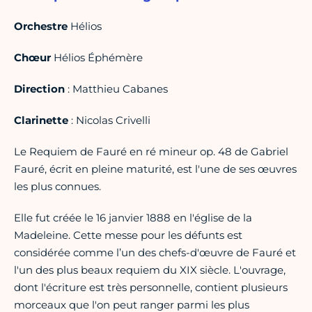
Orchestre
Hélios
Chœur
Hélios Éphémère
Direction
: Matthieu Cabanes
Clarinette
: Nicolas Crivelli
Le Requiem de Fauré en ré mineur op. 48 de Gabriel
Fauré, écrit en pleine maturité, est l'une de ses œuvres
les plus connues.
Elle fut créée le 16 janvier 1888 en l'église de la
Madeleine. Cette messe pour les défunts est
considérée comme l’un des chefs-d'œuvre de Fauré et
l'un des plus beaux requiem du XIX siècle. L'ouvrage,
dont l'écriture est très personnelle, contient plusieurs
morceaux que l'on peut ranger parmi les plus