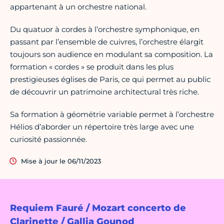
appartenant à un orchestre national.
Du quatuor à cordes à l’orchestre symphonique, en
passant par l’ensemble de cuivres, l’orchestre élargit
toujours son audience en modulant sa composition. La
formation « cordes » se produit dans les plus
prestigieuses églises de Paris, ce qui permet au public
de découvrir un patrimoine architectural très riche.
Sa formation à géométrie variable permet à l’orchestre
Hélios d’aborder un répertoire très large avec une
curiosité passionnée.
Mise à jour le 06/11/2023
Requiem Fauré / Mozart concerto de
Clarinette / Gallia Gounod