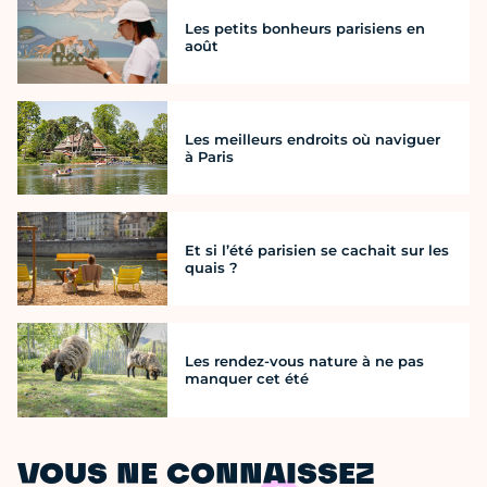
Les petits bonheurs parisiens en
août
Les meilleurs endroits où naviguer
à Paris
Et si l’été parisien se cachait sur les
quais ?
Les rendez-vous nature à ne pas
manquer cet été
VOUS NE CONNAISSEZ