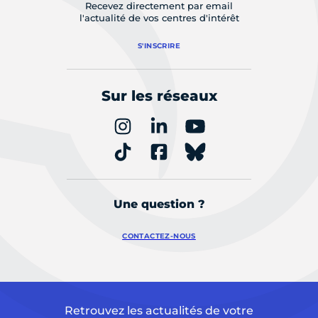
Recevez directement par email
l'actualité de vos centres d'intérêt
S'INSCRIRE
Sur les réseaux
Une question ?
CONTACTEZ-NOUS
Retrouvez les actualités de votre