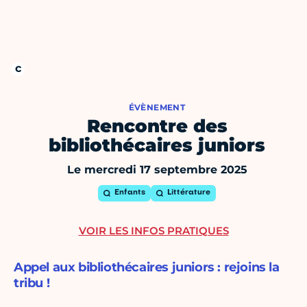
ÉVÈNEMENT
Rencontre des
bibliothécaires juniors
Le mercredi 17 septembre 2025
Enfants
Littérature
VOIR LES INFOS PRATIQUES
Appel aux bibliothécaires juniors : rejoins la
tribu !