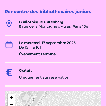
Rencontre des bibliothécaires juniors
Bibliothèque Gutenberg
8 rue de la Montagne d'Aulas, Paris 15e
Le
mercredi 17 septembre 2025
De 15 h à 16 h
Évènement terminé
Gratuit
Uniquement sur réservation
+
−