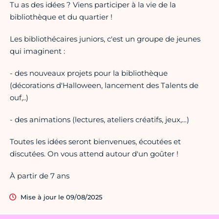
Tu as des idées ? Viens participer à la vie de la
bibliothèque et du quartier !
Les bibliothécaires juniors, c'est un groupe de jeunes
qui imaginent :
- des nouveaux projets pour la bibliothèque
(décorations d'Halloween, lancement des Talents de
ouf,..)
- des animations (lectures, ateliers créatifs, jeux,…)
Toutes les idées seront bienvenues, écoutées et
discutées. On vous attend autour d'un goûter !
À partir de 7 ans
Mise à jour le 09/08/2025