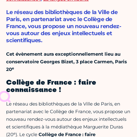
Le réseau des bibliothèques de la Ville de
Paris, en partenariat avec le Collège de
France, vous propose un nouveau rendez-
vous autour des enjeux intellectuels et
scientifiques.
Cet évènement aura exceptionnellement lieu au
conservatoire Georges Bizet, 3 place Carmen, Paris
e
20
Collège de France : faire
connaissance !
Le réseau des bibliothèques de la Ville de Paris, en
partenariat avec le Collège de France, vous propose un
nouveau rendez-vous autour des enjeux intellectuels
et scientifiques à la médiathèque Marguerite Duras
e
(20
). Le cycle
Collège de France : faire