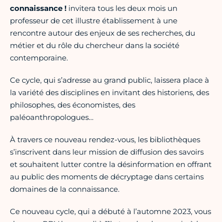
connaissance !
invitera tous les deux mois un
professeur de cet illustre établissement à une
rencontre autour des enjeux de ses recherches, du
métier et du rôle du chercheur dans la société
contemporaine.
Ce cycle, qui s’adresse au grand public, laissera place à
la variété des disciplines en invitant des historiens, des
philosophes, des économistes, des
paléoanthropologues…
À travers ce nouveau rendez-vous, les bibliothèques
s’inscrivent dans leur mission de diffusion des savoirs
et souhaitent lutter contre la désinformation en offrant
au public des moments de décryptage dans certains
domaines de la connaissance.
Ce nouveau cycle, qui a débuté à l’automne 2023, vous