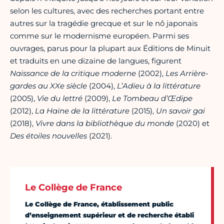
selon les cultures, avec des recherches portant entre
autres sur la tragédie grecque et sur le nô japonais
comme sur le modernisme européen. Parmi ses
ouvrages, parus pour la plupart aux Éditions de Minuit
et traduits en une dizaine de langues, figurent
Naissance de la critique moderne
(2002),
Les Arrière-
gardes au XXe siècle
(2004),
L’Adieu à la littérature
(2005),
Vie du lettré
(2009),
Le Tombeau d’Œdipe
(2012),
La Haine de la littérature
(2015),
Un savoir gai
(2018),
Vivre dans la bibliothèque du monde
(2020) et
Des étoiles nouvelles
(2021).
Le Collège de France
Le Collège de France, établissement public
d’enseignement supérieur et de recherche établi