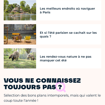
Les meilleurs endroits où naviguer
à Paris
Et si l’été parisien se cachait sur les
quais ?
Les rendez-vous nature à ne pas
manquer cet été
VOUS NE CONNAISSEZ
TOUJOURS PAS ?
Sélection des bons plans intemporels, mais qui valent le
coup toute l'année !