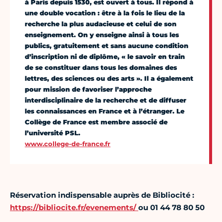
à Paris depuis 1530, est ouvert à tous. Il répond à
une double vocation : être à la fois le lieu de la
recherche la plus audacieuse et celui de son
enseignement. On y enseigne ainsi à tous les
publics, gratuitement et sans aucune condition
d’inscription ni de diplôme, « le savoir en train
de se constituer dans tous les domaines des
lettres, des sciences ou des arts ». Il a également
pour mission de favoriser l’approche
interdisciplinaire de la recherche et de diffuser
les connaissances en France et à l’étranger. Le
Collège de France est membre associé de
l’université PSL.
www.college-de-france.fr
Réservation indispensable auprès de Bibliocité :
https://bibliocite.fr/evenements/
ou 01 44 78 80 50