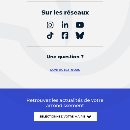
Sur les réseaux
Une question ?
CONTACTEZ-NOUS
Retrouvez les actualités de votre
arrondissement