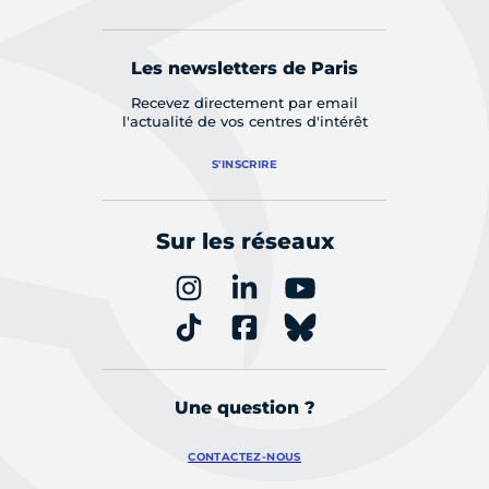
Les newsletters de Paris
Recevez directement par email
l'actualité de vos centres d'intérêt
S'INSCRIRE
Sur les réseaux
Une question ?
CONTACTEZ-NOUS