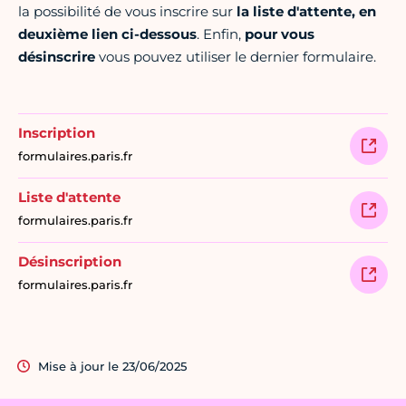
la possibilité de vous inscrire sur
la liste d'attente, en
deuxième lien ci-dessous
. Enfin,
pour vous
désinscrire
vous pouvez utiliser le dernier formulaire.
Inscription
formulaires.paris.fr
Liste d'attente
formulaires.paris.fr
Désinscription
formulaires.paris.fr
Mise à jour le 23/06/2025