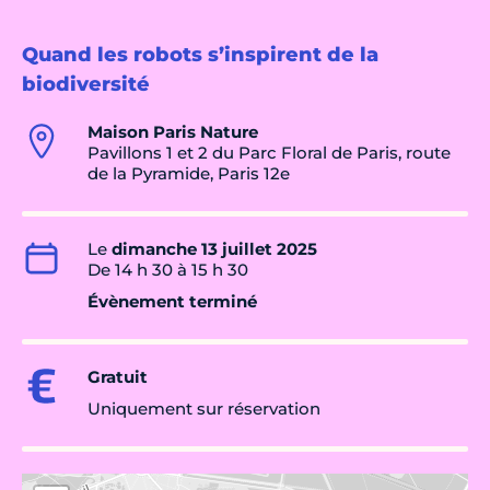
Quand les robots s’inspirent de la
biodiversité
Maison Paris Nature
Pavillons 1 et 2 du Parc Floral de Paris, route
de la Pyramide, Paris 12e
Le
dimanche 13 juillet 2025
De 14 h 30 à 15 h 30
Évènement terminé
Gratuit
Uniquement sur réservation