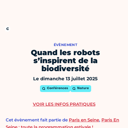
ÉVÈNEMENT
Quand les robots
s’inspirent de la
biodiversité
Le dimanche 13 juillet 2025
Conférences
Nature
VOIR LES INFOS PRATIQUES
Cet évènement fait partie de
Paris en Seine
,
Paris En
Seine : toute la programmation estivale !