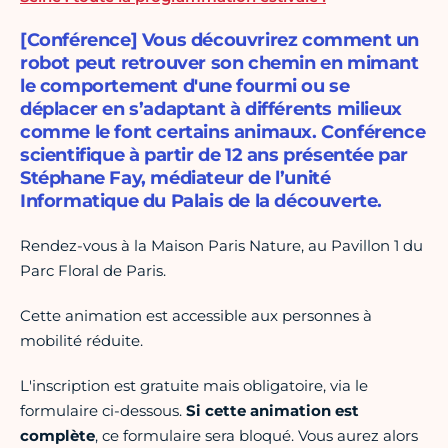
[Conférence] Vous découvrirez comment un
robot peut retrouver son chemin en mimant
le comportement d'une fourmi ou se
déplacer en s’adaptant à différents milieux
comme le font certains animaux. Conférence
scientifique à partir de 12 ans présentée par
Stéphane Fay, médiateur de l’unité
Informatique du Palais de la découverte.
Rendez-vous à la Maison Paris Nature, au Pavillon 1 du
Parc Floral de Paris.
Cette animation est accessible aux personnes à
mobilité réduite.
L'inscription est gratuite mais obligatoire, via le
formulaire ci-dessous.
Si cette animation est
complète
, ce formulaire sera bloqué. Vous aurez alors