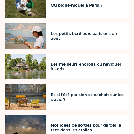
Où pique-niquer à Paris ?
Les petits bonheurs parisiens en
août
Les meilleurs endroits où naviguer
à Paris
Et si l’été parisien se cachait sur les
quais ?
Nos idées de sorties pour garder la
tête dans les étoiles