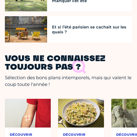
manquer cet été
Et si l’été parisien se cachait sur les
quais ?
VOUS NE CONNAISSEZ
TOUJOURS PAS ?
Sélection des bons plans intemporels, mais qui valent le
coup toute l'année !
DÉCOUVRIR
DÉCOUVRIR
DÉCOUVRI