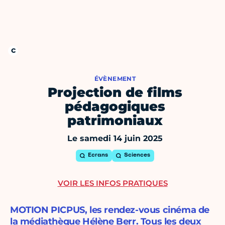
ÉVÈNEMENT
Projection de films
pédagogiques
patrimoniaux
Le samedi 14 juin 2025
Ecrans
Sciences
VOIR LES INFOS PRATIQUES
MOTION PICPUS, les rendez-vous cinéma de
la médiathèque Hélène Berr. Tous les deux