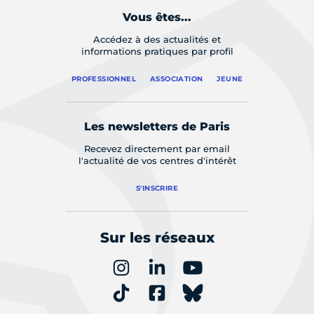
Vous êtes...
Accédez à des actualités et
informations pratiques par profil
PROFESSIONNEL
ASSOCIATION
JEUNE
Les newsletters de Paris
Recevez directement par email
l'actualité de vos centres d'intérêt
S'INSCRIRE
Sur les réseaux