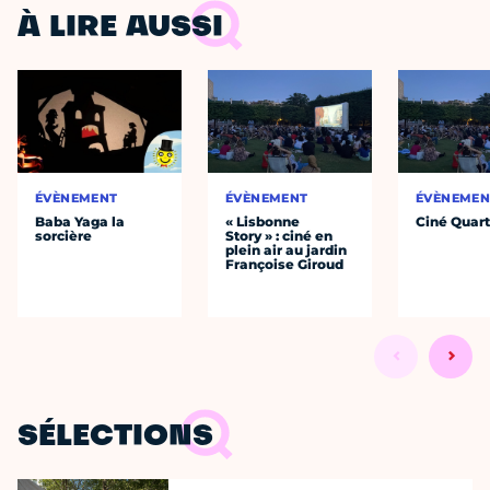
À LIRE AUSSI
ÉVÈNEMENT
ÉVÈNEMENT
ÉVÈNEMEN
Baba Yaga la
« Lisbonne
Ciné Quart
sorcière
Story » : ciné en
plein air au jardin
Françoise Giroud
SÉLECTIONS