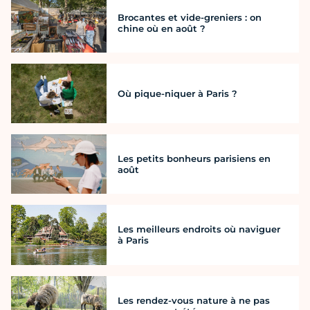
Brocantes et vide-greniers : on
chine où en août ?
Où pique-niquer à Paris ?
Les petits bonheurs parisiens en
août
Les meilleurs endroits où naviguer
à Paris
Les rendez-vous nature à ne pas