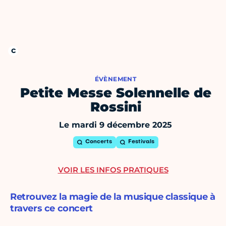
ÉVÈNEMENT
Petite Messe Solennelle de
Rossini
Le mardi 9 décembre 2025
Concerts
Festivals
VOIR LES INFOS PRATIQUES
Retrouvez la magie de la musique classique à
travers ce concert