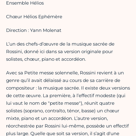
Ensemble Hélios
Chœur Hélios Ephémère
Direction : Yann Molenat
L’un des chefs-d’œuvre de la musique sacrée de
Rossini, donné ici dans sa version originale pour
solistes, chœur, piano et accordéon.
Avec sa Petite messe solennelle, Rossini revient à un
genre qu’il avait délaissé au cours de sa carrière de
compositeur : la musique sacrée. Il existe deux versions
de cette œuvre. La première, à l’effectif modeste (qui
lui vaut le nom de "petite messe"), réunit quatre
solistes (soprano, contralto, ténor, basse) un chœur
mixte, piano et un accordéon. L’autre version,
réorchestrée par Rossini lui-même, possède un effectif
plus large. Quelle que soit sa version, il s’agit d'une