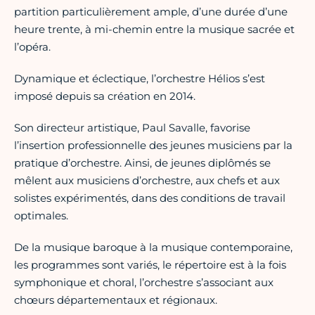
partition particulièrement ample, d’une durée d’une
heure trente, à mi-chemin entre la musique sacrée et
l’opéra.
Dynamique et éclectique, l’orchestre Hélios s’est
imposé depuis sa création en 2014.
Son directeur artistique, Paul Savalle, favorise
l’insertion professionnelle des jeunes musiciens par la
pratique d’orchestre. Ainsi, de jeunes diplômés se
mêlent aux musiciens d’orchestre, aux chefs et aux
solistes expérimentés, dans des conditions de travail
optimales.
De la musique baroque à la musique contemporaine,
les programmes sont variés, le répertoire est à la fois
symphonique et choral, l’orchestre s’associant aux
chœurs départementaux et régionaux.