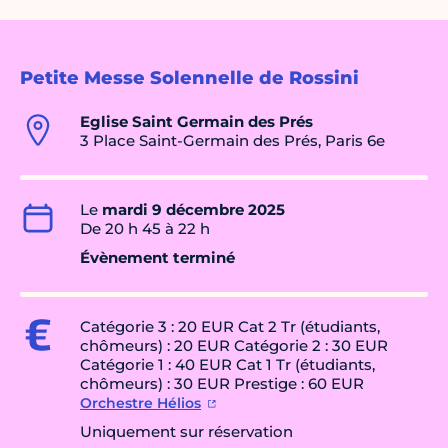
Petite Messe Solennelle de Rossini
Eglise Saint Germain des Prés
3 Place Saint-Germain des Prés, Paris 6e
Le
mardi 9 décembre 2025
De 20 h 45 à 22 h
Évènement terminé
Catégorie 3 : 20 EUR Cat 2 Tr (étudiants,
chômeurs) : 20 EUR Catégorie 2 : 30 EUR
Catégorie 1 : 40 EUR Cat 1 Tr (étudiants,
chômeurs) : 30 EUR Prestige : 60 EUR
Orchestre Hélios
Uniquement sur réservation