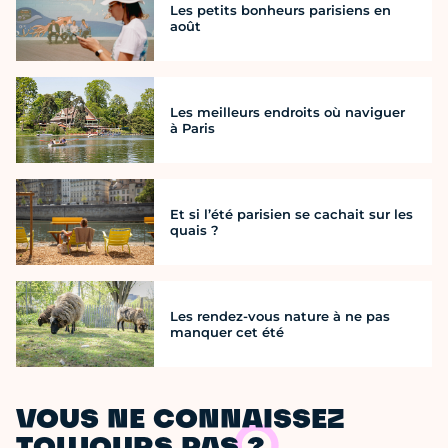
Les petits bonheurs parisiens en
août
Les meilleurs endroits où naviguer
à Paris
Et si l’été parisien se cachait sur les
quais ?
Les rendez-vous nature à ne pas
manquer cet été
VOUS NE CONNAISSEZ