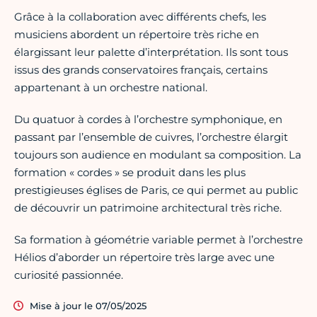
Grâce à la collaboration avec différents chefs, les
musiciens abordent un répertoire très riche en
élargissant leur palette d’interprétation. Ils sont tous
issus des grands conservatoires français, certains
appartenant à un orchestre national.
Du quatuor à cordes à l’orchestre symphonique, en
passant par l’ensemble de cuivres, l’orchestre élargit
toujours son audience en modulant sa composition. La
formation « cordes » se produit dans les plus
prestigieuses églises de Paris, ce qui permet au public
de découvrir un patrimoine architectural très riche.
Sa formation à géométrie variable permet à l’orchestre
Hélios d’aborder un répertoire très large avec une
curiosité passionnée.
Mise à jour le 07/05/2025