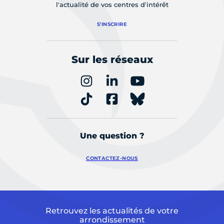
l'actualité de vos centres d'intérêt
S'INSCRIRE
Sur les réseaux
Une question ?
CONTACTEZ-NOUS
Retrouvez les actualités de votre
arrondissement