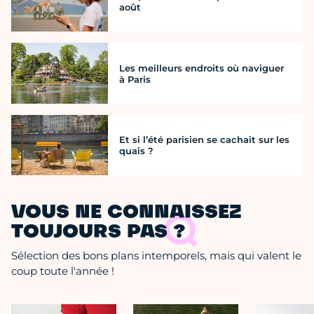
août
Les meilleurs endroits où naviguer
à Paris
Et si l’été parisien se cachait sur les
quais ?
VOUS NE CONNAISSEZ
TOUJOURS PAS ?
Sélection des bons plans intemporels, mais qui valent le
coup toute l'année !