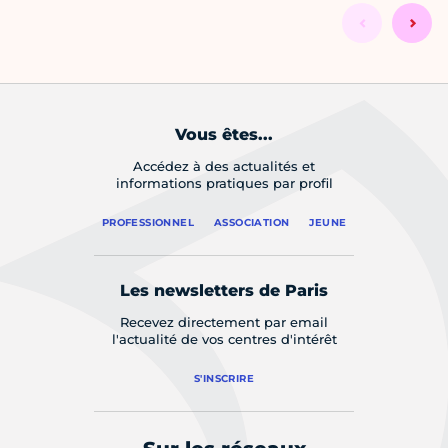
Vous êtes...
Accédez à des actualités et
informations pratiques par profil
PROFESSIONNEL
ASSOCIATION
JEUNE
Les newsletters de Paris
Recevez directement par email
l'actualité de vos centres d'intérêt
S'INSCRIRE