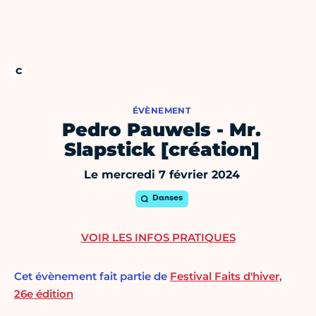
ÉVÈNEMENT
Pedro Pauwels - Mr.
Slapstick [création]
Le mercredi 7 février 2024
Danses
VOIR LES INFOS PRATIQUES
Cet évènement fait partie de
Festival Faits d'hiver,
26e édition