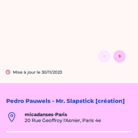
Mise à jour le 30/11/2023
Pedro Pauwels - Mr. Slapstick [création]
micadanses-Paris
20 Rue Geoffroy l'Asnier, Paris 4e