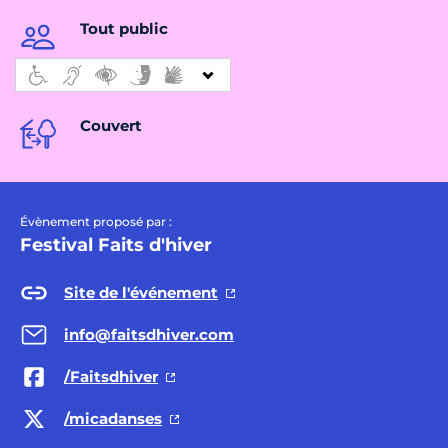
Tout public
Couvert
Évènement proposé par :
Festival Faits d'hiver
Site de l'événement
info@faitsdhiver.com
/Faitsdhiver
/micadanses