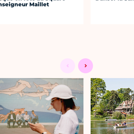
seigneur Maillet