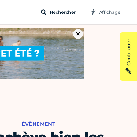
Rechercher
Affichage
Contribuer
ÉVÈNEMENT