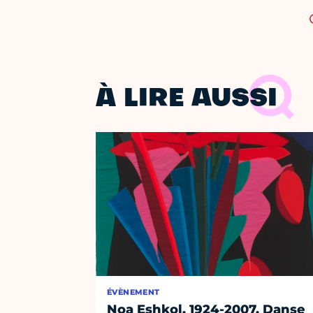
À LIRE AUSSI
ÉVÈNEMENT
Noa Eshkol, 1924-2007. Danse