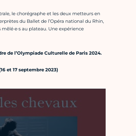
trale, le chorégraphe et les deux metteurs en
rprètes du Ballet de l’Opéra national du Rhin,
 mêlé·e·s au plateau. Une expérience
re de l’Olympiade Culturelle de Paris 2024.
(16 et 17 septembre 2023)