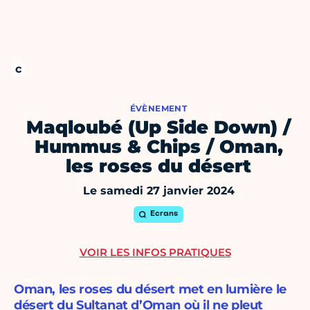
ÉVÈNEMENT
Maqloubé (Up Side Down) /
Hummus & Chips / Oman,
les roses du désert
Le samedi 27 janvier 2024
Ecrans
VOIR LES INFOS PRATIQUES
Oman, les roses du désert met en lumière le
désert du Sultanat d’Oman où il ne pleut