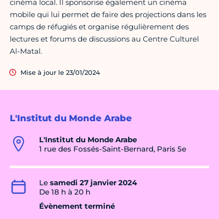
cinéma local. Il sponsorise également un cinéma
mobile qui lui permet de faire des projections dans les
camps de réfugiés et organise régulièrement des
lectures et forums de discussions au Centre Culturel
Al-Matal.
Mise à jour le 23/01/2024
L'Institut du Monde Arabe
L'Institut du Monde Arabe
1 rue des Fossés-Saint-Bernard, Paris 5e
Le
samedi 27 janvier 2024
De 18 h à 20 h
Évènement terminé