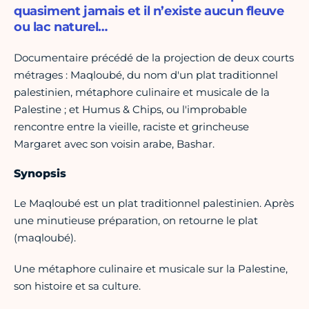
quasiment jamais et il n’existe aucun fleuve
ou lac naturel…
Documentaire précédé de la projection de deux courts
métrages : Maqloubé, du nom d'un plat traditionnel
palestinien, métaphore culinaire et musicale de la
Palestine ; et Humus & Chips, ou l'improbable
rencontre entre la vieille, raciste et grincheuse
Margaret avec son voisin arabe, Bashar.
Synopsis
Le Maqloubé est un plat traditionnel palestinien. Après
une minutieuse préparation, on retourne le plat
(maqloubé).
Une métaphore culinaire et musicale sur la Palestine,
son histoire et sa culture.