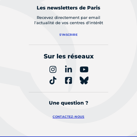
Les newsletters de Paris
Recevez directement par email
l'actualité de vos centres d'intérêt
S'INSCRIRE
Sur les réseaux
Une question ?
CONTACTEZ-NOUS