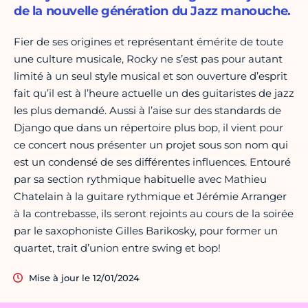
de la nouvelle génération du Jazz manouche.
Fier de ses origines et représentant émérite de toute
une culture musicale, Rocky ne s’est pas pour autant
limité à un seul style musical et son ouverture d’esprit
fait qu’il est à l’heure actuelle un des guitaristes de jazz
les plus demandé. Aussi à l’aise sur des standards de
Django que dans un répertoire plus bop, il vient pour
ce concert nous présenter un projet sous son nom qui
est un condensé de ses différentes influences. Entouré
par sa section rythmique habituelle avec Mathieu
Chatelain à la guitare rythmique et Jérémie Arranger
à la contrebasse, ils seront rejoints au cours de la soirée
par le saxophoniste Gilles Barikosky, pour former un
quartet, trait d’union entre swing et bop!
Mise à jour le 12/01/2024