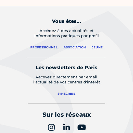
Vous êtes...
Accédez à des actualités et
informations pratiques par profil
PROFESSIONNEL
ASSOCIATION
JEUNE
Les newsletters de Paris
Recevez directement par email
l'actualité de vos centres d'intérêt
S'INSCRIRE
Sur les réseaux