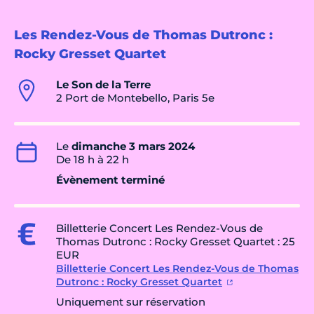
Les Rendez-Vous de Thomas Dutronc :
Rocky Gresset Quartet
Le Son de la Terre
2 Port de Montebello, Paris 5e
Le
dimanche 3 mars 2024
De 18 h à 22 h
Évènement terminé
Billetterie Concert Les Rendez-Vous de
Thomas Dutronc : Rocky Gresset Quartet : 25
EUR
Billetterie Concert Les Rendez-Vous de Thomas
Dutronc : Rocky Gresset Quartet
Uniquement sur réservation