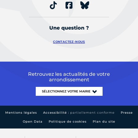
Une question ?
CONTACTEZ-NOUS
Retrouvez les actualités de votre
arrondissement
Mentions légales
Accessibilité :
partiellement conforme
Presse
Open Data
Politique de cookies
Plan du site