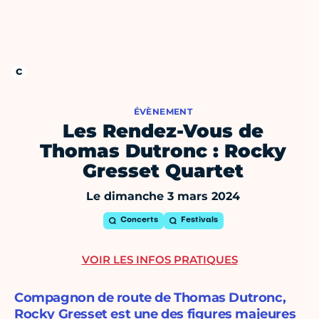
ÉVÈNEMENT
Les Rendez-Vous de
Thomas Dutronc : Rocky
Gresset Quartet
Le dimanche 3 mars 2024
Concerts
Festivals
VOIR LES INFOS PRATIQUES
Compagnon de route de Thomas Dutronc,
Rocky Gresset est une des figures majeures