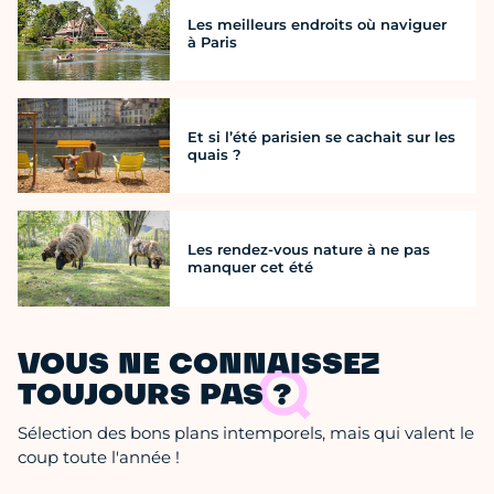
Les meilleurs endroits où naviguer
à Paris
Et si l’été parisien se cachait sur les
quais ?
Les rendez-vous nature à ne pas
manquer cet été
VOUS NE CONNAISSEZ
TOUJOURS PAS ?
Sélection des bons plans intemporels, mais qui valent le
coup toute l'année !