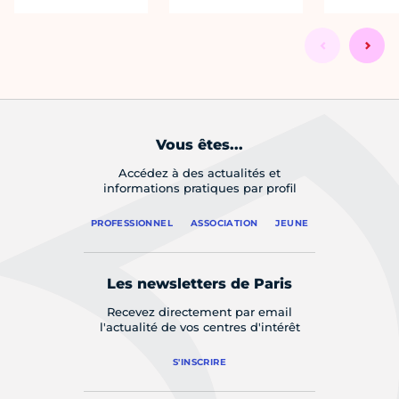
Vous êtes...
Accédez à des actualités et
informations pratiques par profil
PROFESSIONNEL
ASSOCIATION
JEUNE
Les newsletters de Paris
Recevez directement par email
l'actualité de vos centres d'intérêt
S'INSCRIRE