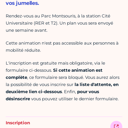
vos jumelles.
Rendez-vous au Parc Montsouris, à la station Cité
Universitaire (RER et T2). Un plan vous sera envoyé
une semaine avant.
Cette animation n'est pas accessible aux personnes à
mobilité réduite.
L'inscription est gratuite mais obligatoire, via le
formulaire ci-dessous.
Si cette animation est
complète
, ce formulaire sera bloqué. Vous aurez alors
la possibilité de vous inscrire sur
la liste d'attente, en
deuxième lien ci-dessous
. Enfin,
pour vous
désinscrire
vous pouvez utiliser le dernier formulaire.
Inscription