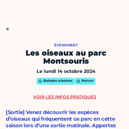
ÉVÈNEMENT
Les oiseaux au parc
Montsouris
Le lundi 14 octobre 2024
Balades urbaines
Nature
VOIR LES INFOS PRATIQUES
[Sortie] Venez découvrir les espèces
d’oiseaux qui fréquentent ce parc en cette
saison lors d’une sortie matinale. Apportez