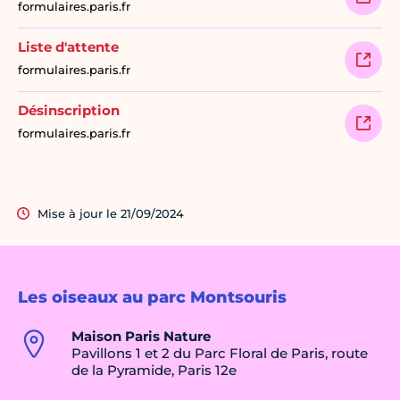
formulaires.paris.fr
Liste d'attente
formulaires.paris.fr
Désinscription
formulaires.paris.fr
Mise à jour le 21/09/2024
Les oiseaux au parc Montsouris
Maison Paris Nature
Pavillons 1 et 2 du Parc Floral de Paris, route
de la Pyramide, Paris 12e