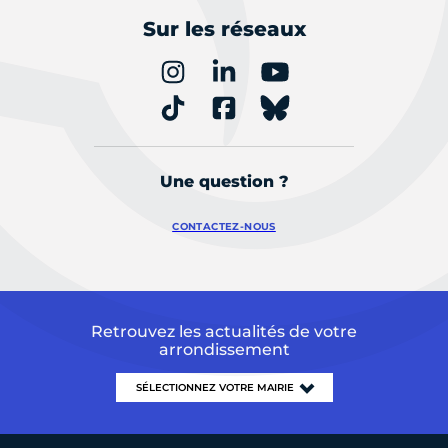
Sur les réseaux
Une question ?
CONTACTEZ-NOUS
Retrouvez les actualités de votre
arrondissement