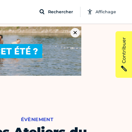
Rechercher
Affichage
Contribuer
ÉVÈNEMENT