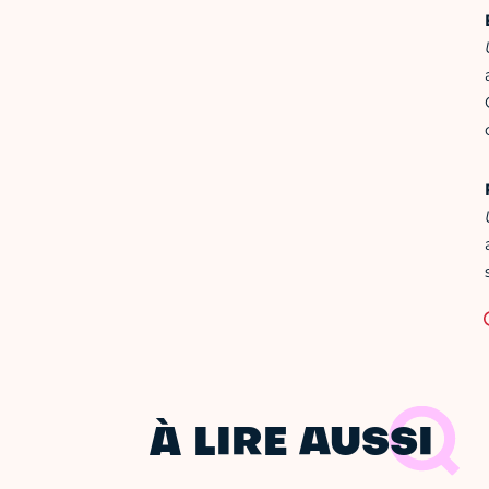
À LIRE AUSSI