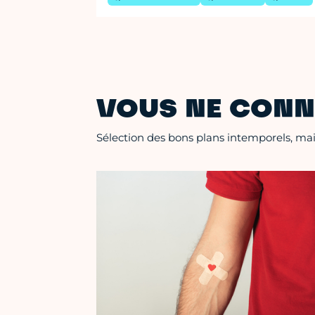
VOUS NE CONN
Sélection des bons plans intemporels, mais