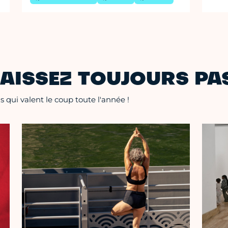
AISSEZ TOUJOURS PAS
 qui valent le coup toute l'année !