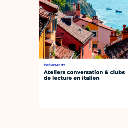
ÉVÈNEMENT
Ateliers conversation & clubs
de lecture en italien