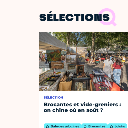
SÉLECTIONS
SÉLECTION
Brocantes et vide-greniers :
on chine où en août ?
Balades urbaines
Brocantes
Loisirs