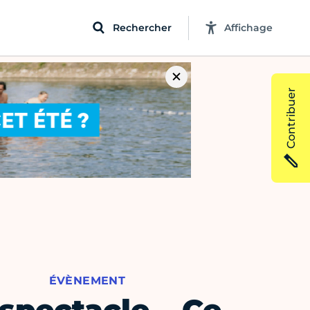
Rechercher
Affichage
Contribuer
ÉVÈNEMENT