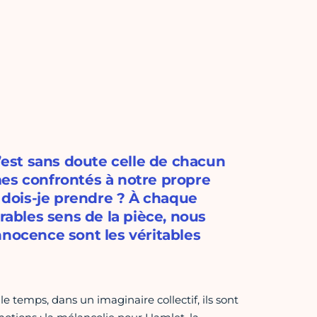
C’est sans doute celle de chacun
mes confrontés à notre propre
n dois-je prendre ? À chaque
rables sens de la pièce, nous
nnocence sont les véritables
 temps, dans un imaginaire collectif, ils sont