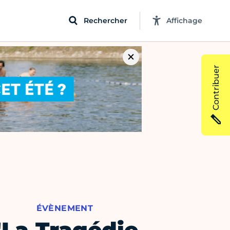
Rechercher
Affichage
Contribuer
ÉVÈNEMENT