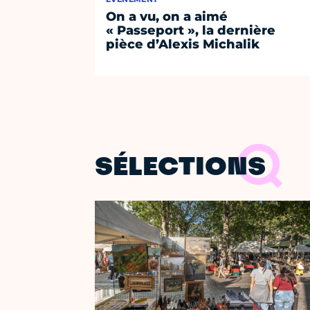
On a vu, on a aimé
« Passeport », la dernière
pièce d’Alexis Michalik
SÉLECTIONS