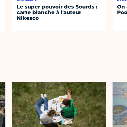
Le super pouvoir des Sourds :
On 
carte blanche à l'auteur
Poo
Nikesco