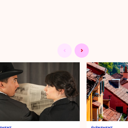
EMENT
ÉVÈNEMENT