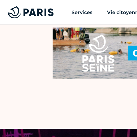
Services
Vie citoyen