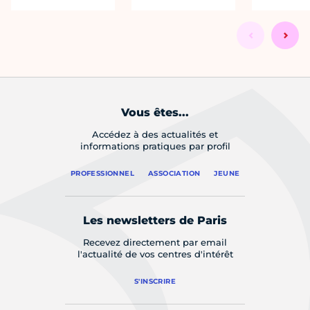
Vous êtes...
Accédez à des actualités et
informations pratiques par profil
PROFESSIONNEL
ASSOCIATION
JEUNE
Les newsletters de Paris
Recevez directement par email
l'actualité de vos centres d'intérêt
S'INSCRIRE