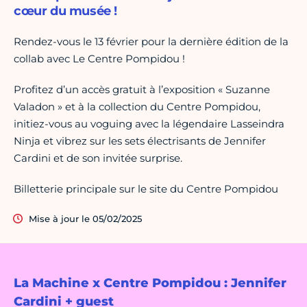
cœur du musée !
Rendez-vous le 13 février pour la dernière édition de la
collab avec Le Centre Pompidou !
Profitez d’un accès gratuit à l’exposition « Suzanne
Valadon » et à la collection du Centre Pompidou,
initiez-vous au voguing avec la légendaire Lasseindra
Ninja et vibrez sur les sets électrisants de Jennifer
Cardini et de son invitée surprise.
Billetterie principale sur le site du Centre Pompidou
Mise à jour le 05/02/2025
La Machine x Centre Pompidou : Jennifer
Cardini + guest