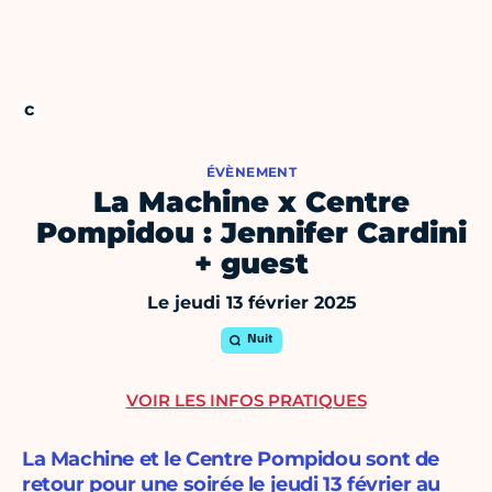
ÉVÈNEMENT
La Machine x Centre
Pompidou : Jennifer Cardini
+ guest
Le jeudi 13 février 2025
Nuit
VOIR LES INFOS PRATIQUES
La Machine et le Centre Pompidou sont de
retour pour une soirée le jeudi 13 février au