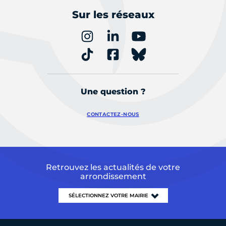
Sur les réseaux
Une question ?
CONTACTEZ-NOUS
Retrouvez les actualités de votre
arrondissement