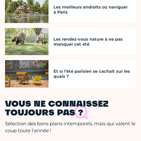
Les meilleurs endroits où naviguer
à Paris
Les rendez-vous nature à ne pas
manquer cet été
Et si l’été parisien se cachait sur les
quais ?
VOUS NE CONNAISSEZ
TOUJOURS PAS ?
Sélection des bons plans intemporels, mais qui valent le
coup toute l'année !