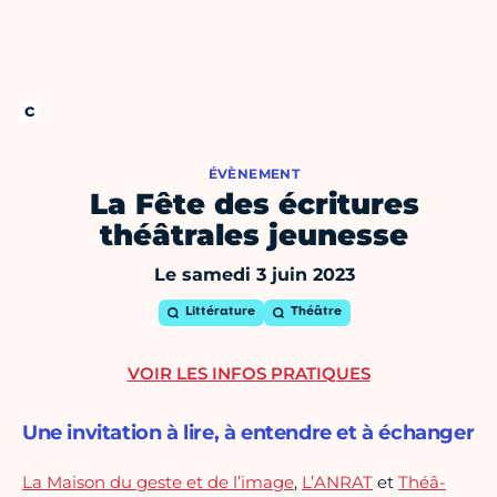
ÉVÈNEMENT
La Fête des écritures
théâtrales jeunesse
Le samedi 3 juin 2023
Littérature
Théâtre
VOIR LES INFOS PRATIQUES
Une invitation à lire, à entendre et à échanger
La Maison du geste et de l’image
,
L’ANRAT
et
Théâ-