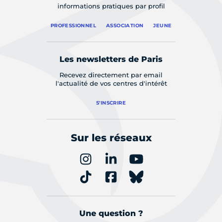
informations pratiques par profil
PROFESSIONNEL
ASSOCIATION
JEUNE
Les newsletters de Paris
Recevez directement par email
l'actualité de vos centres d'intérêt
S'INSCRIRE
Sur les réseaux
Une question ?