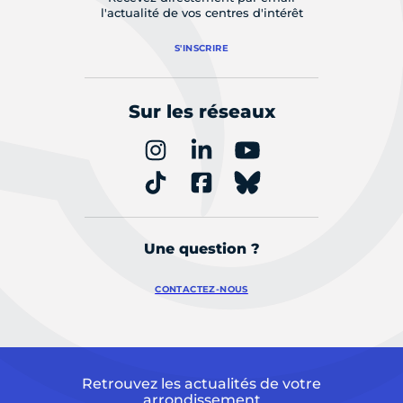
l'actualité de vos centres d'intérêt
S'INSCRIRE
Sur les réseaux
Une question ?
CONTACTEZ-NOUS
Retrouvez les actualités de votre
arrondissement