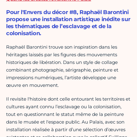
Pour l'Envers du décor #8, Raphaël Barontini
propose une installation artistique inédite sur
les thématiques de l’esclavage et de la
colonisation.
Raphaël Barontini trouve son inspiration dans les
héritages laissés par les figures des mouvements
historiques de libération. Dans un style de collage
combinant photographie, sérigraphie, peinture et
impressions numériques, l’artiste développe une
œuvre en mouvement.
Il revisite l'histoire dont celle entourant les territoires et
cultures ayant connu l’esclavage ou la colonisation,
tout en questionnant le statut même de la peinture
dans le musée et l'espace public. Au Palais, avec son
installation réalisée à partir d’une sélection d’œuvres