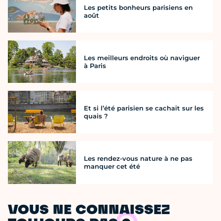
Les petits bonheurs parisiens en
août
Les meilleurs endroits où naviguer
à Paris
Et si l’été parisien se cachait sur les
quais ?
Les rendez-vous nature à ne pas
manquer cet été
VOUS NE CONNAISSEZ