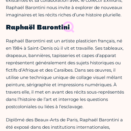
existantes et sa collaboration avec le collectif
Exillians
,
Raphaël Barontini nous invite à explorer de nouveaux
imaginaires et les récits riches d’une histoire plurielle.
Raphaël Barontini
Raphaël Barontini est un artiste plasticien français, né
en 1984 à Saint-Denis où il vit et travaille. Ses tableaux,
drapeaux, bannières, tapisseries et capes d’apparat
représentent généralement des sujets historiques ou
fictifs d’Afrique et des Caraïbes. Dans ses œuvres, il
utilise une technique unique de collage visuel mêlant
peinture, sérigraphie et impressions numériques. À
travers elle, il met en avant des récits sous-représentés
dans l’histoire de l’art et interroge les questions
postcoloniales ou liées à l’esclavage.
Diplômé des Beaux-Arts de Paris, Raphaël Barontini a
été exposé dans des institutions internationales,