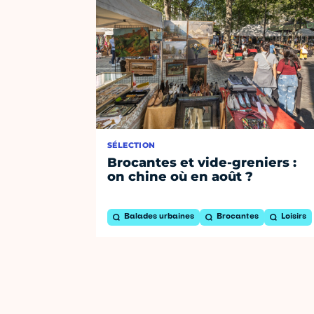
SÉLECTION
Brocantes et vide-greniers :
on chine où en août ?
Balades urbaines
Brocantes
Loisirs