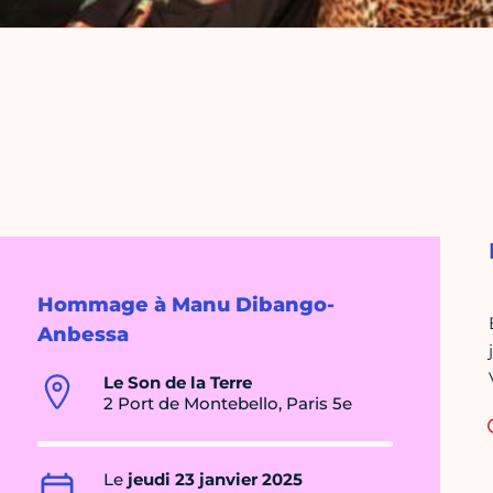
Hommage à Manu Dibango-
Anbessa
Le Son de la Terre
2 Port de Montebello, Paris 5e
Le
jeudi 23 janvier 2025