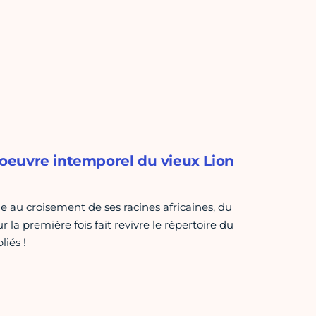
l'oeuvre intemporel du vieux Lion
 au croisement de ses racines africaines, du
r la première fois fait revivre le répertoire du
liés !