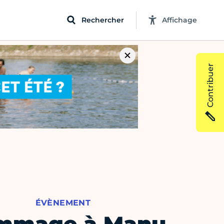
Rechercher
Affichage
Contribuer
ÉVÈNEMENT