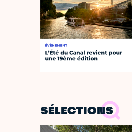
ÉVÈNEMENT
L’Été du Canal revient pour
une 19ème édition
SÉLECTIONS