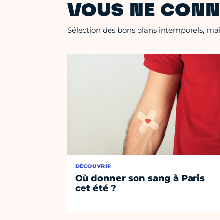
VOUS NE CONN
Sélection des bons plans intemporels, mais
DÉCOUVRIR
Où donner son sang à Paris
cet été ?