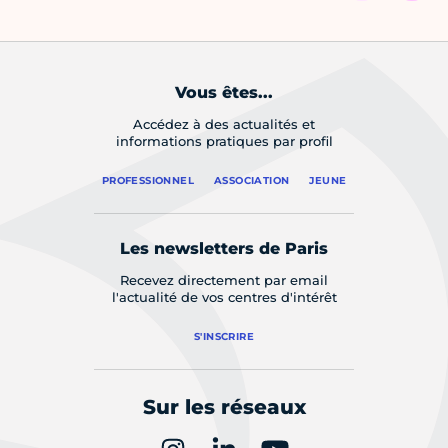
Vous êtes...
Accédez à des actualités et
informations pratiques par profil
PROFESSIONNEL
ASSOCIATION
JEUNE
Les newsletters de Paris
Recevez directement par email
l'actualité de vos centres d'intérêt
S'INSCRIRE
Sur les réseaux