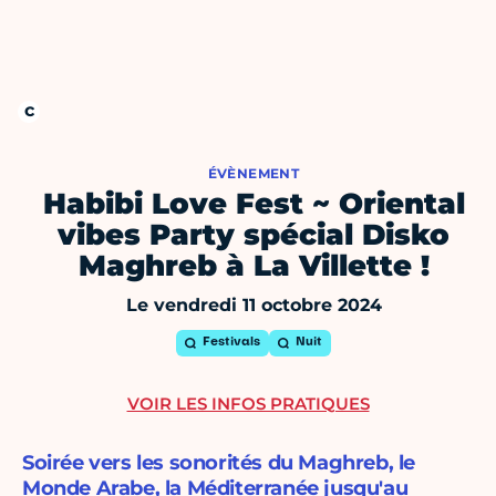
ÉVÈNEMENT
Habibi Love Fest ~ Oriental
vibes Party spécial Disko
Maghreb à La Villette !
Le vendredi 11 octobre 2024
Festivals
Nuit
VOIR LES INFOS PRATIQUES
Soirée vers les sonorités du Maghreb, le
Monde Arabe, la Méditerranée jusqu'au