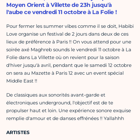
Moyen Orient à Villette de 23h jusqu'à
l'aube ce vendredi 11 octobre à La Folie !
Pour fermer les summer vibes comme il se doit, Habibi
Love organise un festival de 2 jours dans deux de ces
lieux de préférence à Paris !! On vous attend pour une
soirée axé Maghreb sounds le vendredi 11 octobre à La
Folie dans La Villette où on revient pour la saison
d'hiver jusqu'à avril, pendant que le samedi 12 octobre
on sera au Mazette à Paris 12 avec un event spécial
Middle East !!
De classiques aux sonorités avant-garde et
électroniques underground, l'objectif est de te
propulser haut et loin. Une expérience sonore exquise
remplie d'amour et de danses effrénées !! Yallahhh
ARTISTES