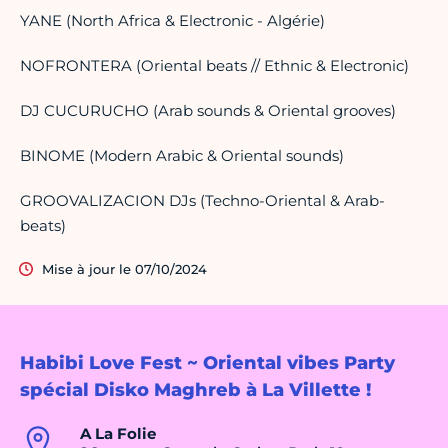
YANE (North Africa & Electronic - Algérie)
NOFRONTERA (Oriental beats // Ethnic & Electronic)
DJ CUCURUCHO (Arab sounds & Oriental grooves)
BINOME (Modern Arabic & Oriental sounds)
GROOVALIZACION DJs (Techno-Oriental & Arab-
beats)
Mise à jour le 07/10/2024
Habibi Love Fest ~ Oriental vibes Party
spécial Disko Maghreb à La Villette !
A La Folie