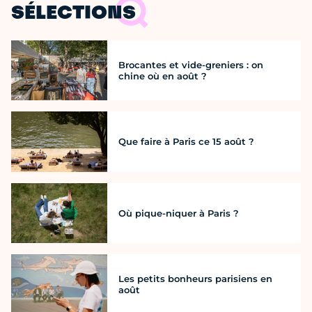
SÉLECTIONS
Brocantes et vide-greniers : on
chine où en août ?
Que faire à Paris ce 15 août ?
Où pique-niquer à Paris ?
Les petits bonheurs parisiens en
août