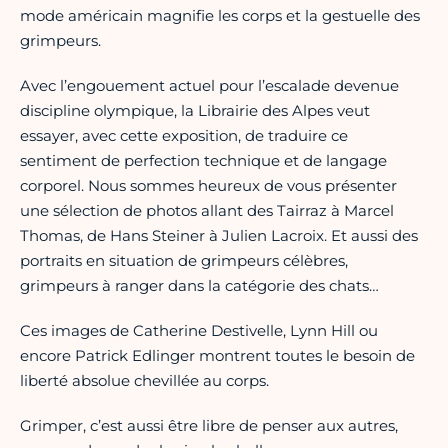
mode américain magnifie les corps et la gestuelle des
grimpeurs.
Avec l’engouement actuel pour l’escalade devenue
discipline olympique, la Librairie des Alpes veut
essayer, avec cette exposition, de traduire ce
sentiment de perfection technique et de langage
corporel. Nous sommes heureux de vous présenter
une sélection de photos allant des Tairraz à Marcel
Thomas, de Hans Steiner à Julien Lacroix. Et aussi des
portraits en situation de grimpeurs célèbres,
grimpeurs à ranger dans la catégorie des chats…
Ces images de Catherine Destivelle, Lynn Hill ou
encore Patrick Edlinger montrent toutes le besoin de
liberté absolue chevillée au corps.
Grimper, c’est aussi être libre de penser aux autres,