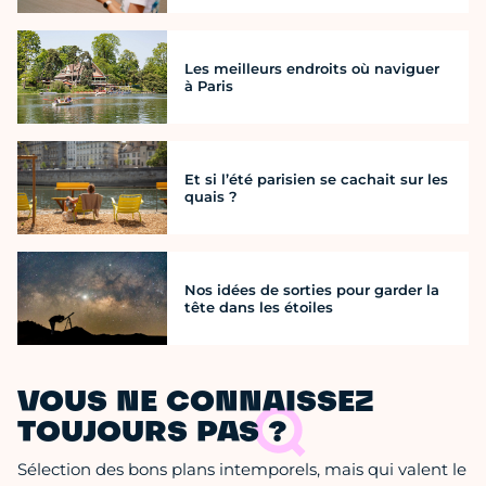
Les meilleurs endroits où naviguer
à Paris
Et si l’été parisien se cachait sur les
quais ?
Nos idées de sorties pour garder la
tête dans les étoiles
VOUS NE CONNAISSEZ
TOUJOURS PAS ?
Sélection des bons plans intemporels, mais qui valent le