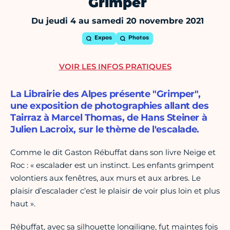
Grimper
Du jeudi 4 au samedi 20 novembre 2021
Expos
Photos
VOIR LES INFOS PRATIQUES
La Librairie des Alpes présente "Grimper",
une exposition de photographies allant des
Tairraz à Marcel Thomas, de Hans Steiner à
Julien Lacroix, sur le thème de l'escalade.
Comme le dit Gaston Rébuffat dans son livre Neige et
Roc : « escalader est un instinct. Les enfants grimpent
volontiers aux fenêtres, aux murs et aux arbres. Le
plaisir d’escalader c’est le plaisir de voir plus loin et plus
haut ».
Rébuffat, avec sa silhouette longiligne, fut maintes fois