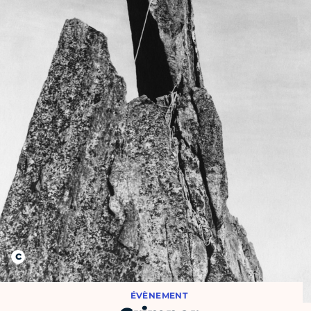
ÉVÈNEMENT