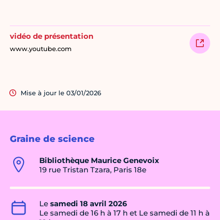
vidéo de présentation
www.youtube.com
Mise à jour le 03/01/2026
Graine de science
Bibliothèque Maurice Genevoix
19 rue Tristan Tzara, Paris 18e
Le
samedi 18 avril 2026
Le samedi de 16 h à 17 h et Le samedi de 11 h à