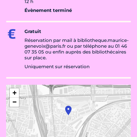
12 h
Évènement terminé
Gratuit
Réservation par mail à bibliotheque.maurice-
genevoix@paris.fr ou par téléphone au 01 46
07 35 05 ou enfin auprès des bibliothécaires
sur place.
Uniquement sur réservation
+
−