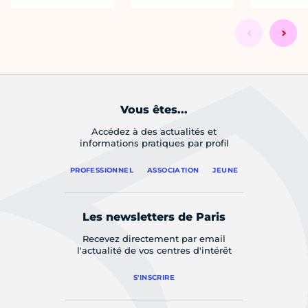
Vous êtes...
Accédez à des actualités et
informations pratiques par profil
PROFESSIONNEL
ASSOCIATION
JEUNE
Les newsletters de Paris
Recevez directement par email
l'actualité de vos centres d'intérêt
S'INSCRIRE