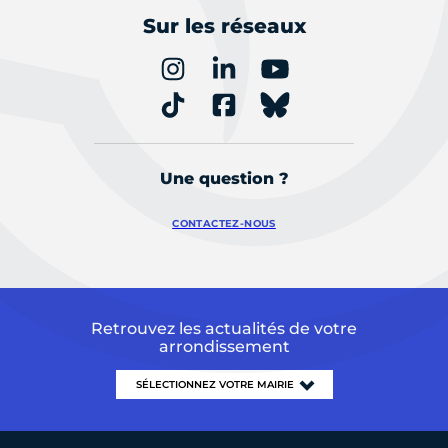
Sur les réseaux
Une question ?
CONTACTEZ-NOUS
Retrouvez les actualités de votre
arrondissement