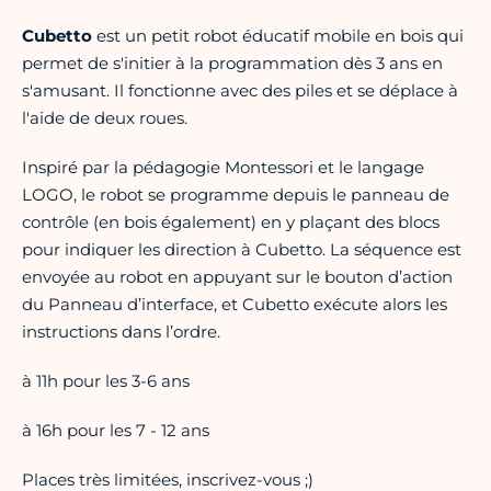
Cubetto
est un petit robot éducatif mobile en bois qui
permet de s'initier à la programmation dès 3 ans en
s'amusant. Il fonctionne avec des piles et se déplace à
l'aide de deux roues.
Inspiré par la pédagogie Montessori et le langage
LOGO, le robot se programme depuis le panneau de
contrôle (en bois également) en y plaçant des blocs
pour indiquer les direction à Cubetto. La séquence est
envoyée au robot en appuyant sur le bouton d’action
du Panneau d’interface, et Cubetto exécute alors les
instructions dans l’ordre.
à 11h pour les 3-6 ans
à 16h pour les 7 - 12 ans
Places très limitées, inscrivez-vous ;)