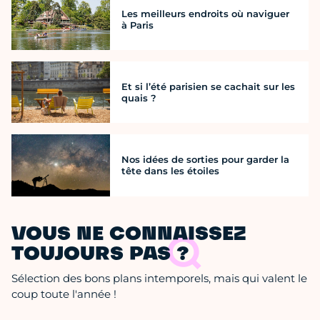
Les meilleurs endroits où naviguer
à Paris
Et si l’été parisien se cachait sur les
quais ?
Nos idées de sorties pour garder la
tête dans les étoiles
VOUS NE CONNAISSEZ
TOUJOURS PAS ?
Sélection des bons plans intemporels, mais qui valent le
coup toute l'année !