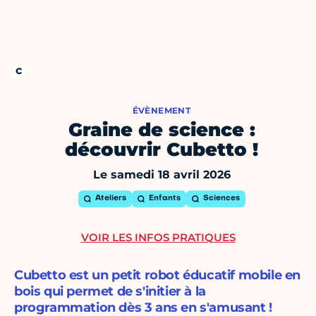
ÉVÈNEMENT
Graine de science :
découvrir Cubetto !
Le samedi 18 avril 2026
Ateliers
Enfants
Sciences
VOIR LES INFOS PRATIQUES
Cubetto est un petit robot éducatif mobile en
bois qui permet de s'initier à la
programmation dès 3 ans en s'amusant !