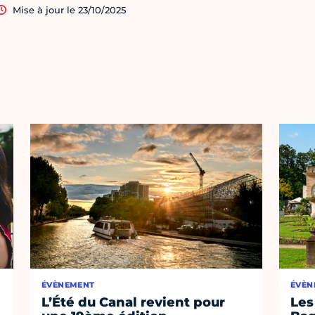
Mise à jour le 23/10/2025
ÉVÈNEMENT
ÉVÈN
L’Été du Canal revient pour
Les