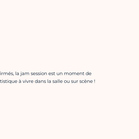
nfirmés, la jam session est un moment de
tique à vivre dans la salle ou sur scène !