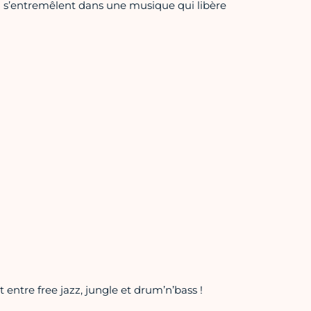
 s’entremêlent dans une musique qui libère
entre free jazz, jungle et drum’n’bass !