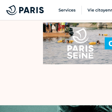
Services
Vie citoyen