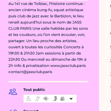
Au 141 rue de Tolbiac, l’histoire continue :
ancien cinéma kung-fu, squat artistique
puis club de jazz avec le Barbizon, le lieu
renaît aujourd’hui sous le nom de JASS
CLUB PARIS Une salle habitée par les sons
et les couleurs, où l’on vient écouter, voir,
partager. Un lieu proche des artistes,
ouvert à toutes les curiosités Concerts à
19h30 & 21h30 Jam sessions à partir de
22h30 Du mercredi au dimanche de 19h à
2h Info & privatisation www.jassclub.paris
contact@jassclub.paris
Tout public