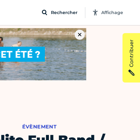
Rechercher
Affichage
Contribuer
ÉVÈNEMENT