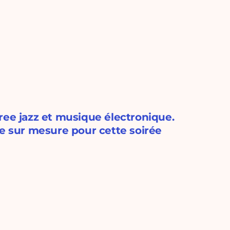
ree jazz et musique électronique.
re sur mesure pour cette soirée