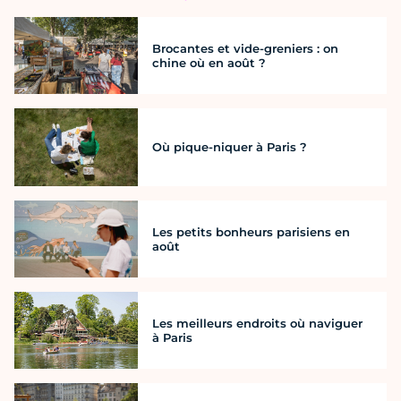
Brocantes et vide-greniers : on
chine où en août ?
Où pique-niquer à Paris ?
Les petits bonheurs parisiens en
août
Les meilleurs endroits où naviguer
à Paris