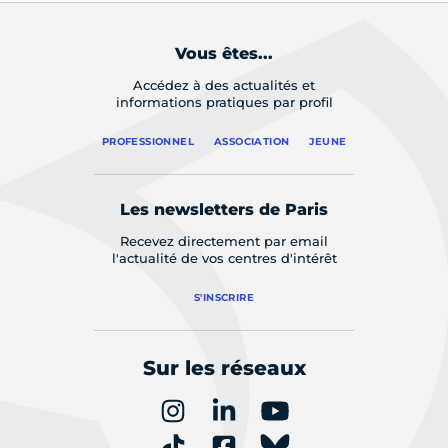
Vous êtes...
Accédez à des actualités et
informations pratiques par profil
PROFESSIONNEL
ASSOCIATION
JEUNE
Les newsletters de Paris
Recevez directement par email
l'actualité de vos centres d'intérêt
S'INSCRIRE
Sur les réseaux