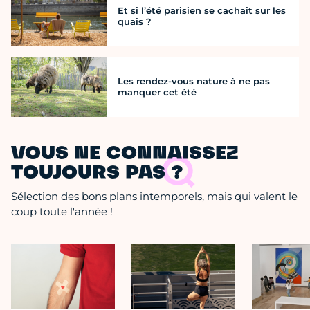
Et si l’été parisien se cachait sur les
quais ?
Les rendez-vous nature à ne pas
manquer cet été
VOUS NE CONNAISSEZ
TOUJOURS PAS ?
Sélection des bons plans intemporels, mais qui valent le
coup toute l'année !