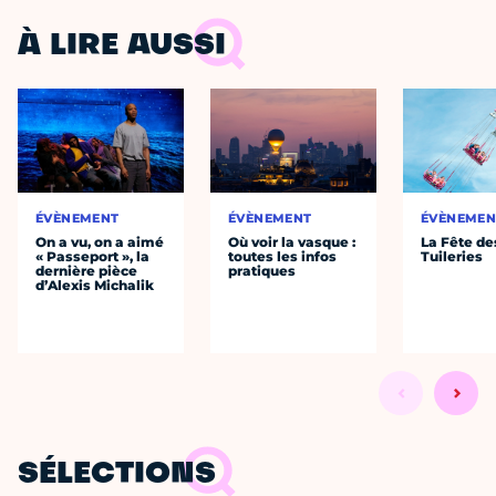
À LIRE AUSSI
ÉVÈNEMENT
ÉVÈNEMENT
ÉVÈNEMEN
On a vu, on a aimé
Où voir la vasque :
La Fête de
« Passeport », la
toutes les infos
Tuileries
dernière pièce
pratiques
d’Alexis Michalik
SÉLECTIONS