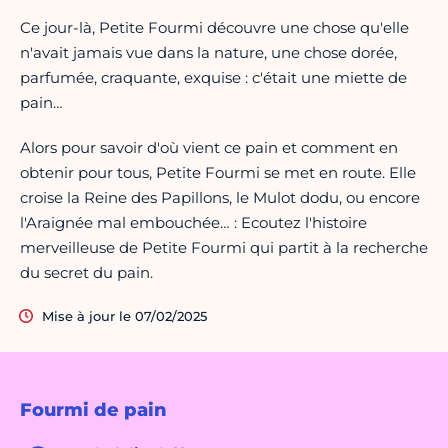
Ce jour-là, Petite Fourmi découvre une chose qu'elle
n'avait jamais vue dans la nature, une chose dorée,
parfumée, craquante, exquise : c'était une miette de
pain…
Alors pour savoir d'où vient ce pain et comment en
obtenir pour tous, Petite Fourmi se met en route. Elle
croise la Reine des Papillons, le Mulot dodu, ou encore
l'Araignée mal embouchée… : Ecoutez l'histoire
merveilleuse de Petite Fourmi qui partit à la recherche
du secret du pain.
Mise à jour le 07/02/2025
Fourmi de pain