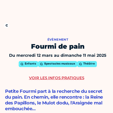
ÉVÈNEMENT
Fourmi de pain
Du mercredi 12 mars au dimanche 11 mai 2025
Enfants
Spectacles musicaux
Théâtre
VOIR LES INFOS PRATIQUES
Petite Fourmi part à la recherche du secret
du pain. En chemin, elle rencontre : la Reine
des Papillons, le Mulot dodu, l'Araignée mal
embouchée…