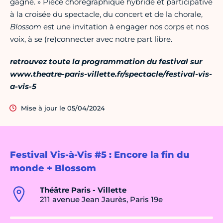
gagne. » Pièce chorégraphique hybride et participative
à la croisée du spectacle, du concert et de la chorale,
Blossom
est une invitation à engager nos corps et nos
voix, à se (re)connecter avec notre part libre.
retrouvez toute la programmation du festival sur
www.theatre-paris-villette.fr/spectacle/festival-vis-
a-vis-5
Mise à jour le 05/04/2024
Festival Vis-à-Vis #5 : Encore la fin du
monde + Blossom
Théâtre Paris - Villette
211 avenue Jean Jaurès, Paris 19e