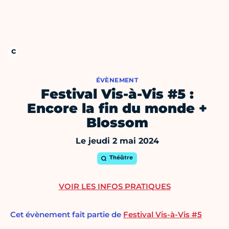
ÉVÈNEMENT
Festival Vis-à-Vis #5 :
Encore la fin du monde +
Blossom
Le jeudi 2 mai 2024
Théâtre
VOIR LES INFOS PRATIQUES
Cet évènement fait partie de
Festival Vis-à-Vis #5