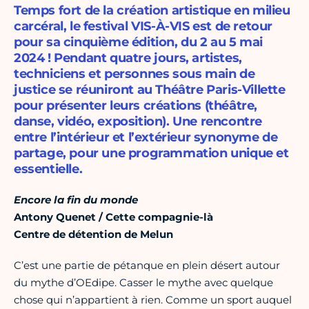
Temps fort de la création artistique en milieu
carcéral, le festival VIS-À-VIS est de retour
pour sa cinquième édition, du 2 au 5 mai
2024 ! Pendant quatre jours, artistes,
techniciens et personnes sous main de
justice se réuniront au Théâtre Paris-Villette
pour présenter leurs créations (théâtre,
danse, vidéo, exposition). Une rencontre
entre l’intérieur et l’extérieur synonyme de
partage, pour une programmation unique et
essentielle.
Encore la fin du monde
Antony Quenet / Cette compagnie-là
Centre de détention de Melun
C’est une partie de pétanque en plein désert autour
du mythe d’OEdipe. Casser le mythe avec quelque
chose qui n’appartient à rien. Comme un sport auquel