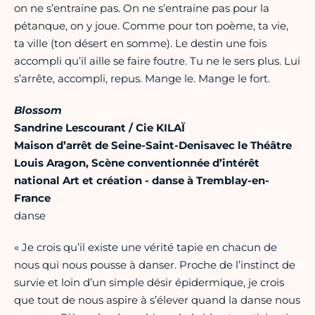
on ne s’entraine pas. On ne s’entraine pas pour la
pétanque, on y joue. Comme pour ton poème, ta vie,
ta ville (ton désert en somme). Le destin une fois
accompli qu’il aille se faire foutre. Tu ne le sers plus. Lui
s’arrête, accompli, repus. Mange le. Mange le fort.
Blossom
Sandrine Lescourant / Cie KILAÏ
Maison d’arrêt de Seine-Saint-Denisavec le Théâtre
Louis Aragon, Scène conventionnée d’intérêt
national Art et création - danse à Tremblay-en-
France
danse
« Je crois qu’il existe une vérité tapie en chacun de
nous qui nous pousse à danser. Proche de l’instinct de
survie et loin d’un simple désir épidermique, je crois
que tout de nous aspire à s’élever quand la danse nous