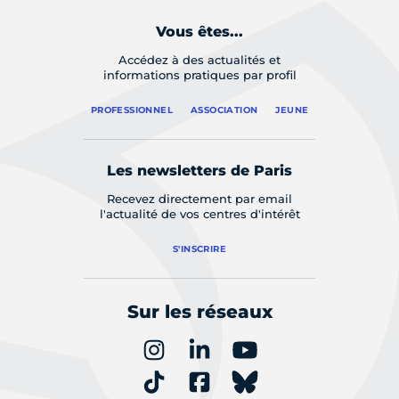
Vous êtes...
Accédez à des actualités et
informations pratiques par profil
PROFESSIONNEL
ASSOCIATION
JEUNE
Les newsletters de Paris
Recevez directement par email
l'actualité de vos centres d'intérêt
S'INSCRIRE
Sur les réseaux