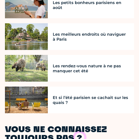
Les petits bonheurs parisiens en
août
Les meilleurs endroits où naviguer
à Paris
Les rendez-vous nature à ne pas
manquer cet été
Et si l’été parisien se cachait sur les
quais ?
VOUS NE CONNAISSEZ
TOUJOURS PAS ?