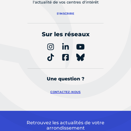
l'actualité de vos centres d'intérêt
S'INSCRIRE
Sur les réseaux
Une question ?
CONTACTEZ-NOUS
Retrouvez les actualités de votre
arrondissement