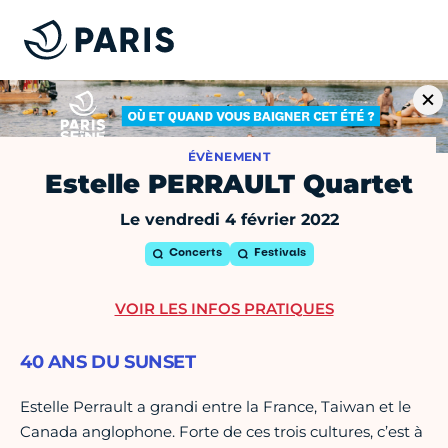
ÉVÈNEMENT
Estelle PERRAULT Quartet
Le vendredi 4 février 2022
Concerts
Festivals
VOIR LES INFOS PRATIQUES
40 ANS DU SUNSET
Estelle Perrault a grandi entre la France, Taiwan et le
Canada anglophone. Forte de ces trois cultures, c’est à