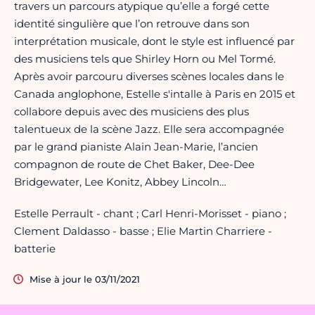
travers un parcours atypique qu’elle a forgé cette
identité singulière que l’on retrouve dans son
interprétation musicale, dont le style est influencé par
des musiciens tels que Shirley Horn ou Mel Tormé.
Après avoir parcouru diverses scènes locales dans le
Canada anglophone, Estelle s'intalle à Paris en 2015 et
collabore depuis avec des musiciens des plus
talentueux de la scène Jazz. Elle sera accompagnée
par le grand pianiste Alain Jean-Marie, l’ancien
compagnon de route de Chet Baker, Dee-Dee
Bridgewater, Lee Konitz, Abbey Lincoln…
Estelle Perrault - chant ; Carl Henri-Morisset - piano ;
Clement Daldasso - basse ; Elie Martin Charriere -
batterie
Mise à jour le 03/11/2021