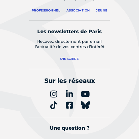
PROFESSIONNEL
ASSOCIATION
JEUNE
Les newsletters de Paris
Recevez directement par email
l'actualité de vos centres d'intérêt
S'INSCRIRE
Sur les réseaux
Une question ?