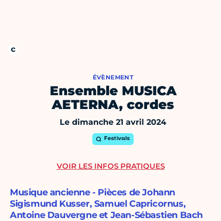
ÉVÈNEMENT
Ensemble MUSICA
AETERNA, cordes
Le dimanche 21 avril 2024
Festivals
VOIR LES INFOS PRATIQUES
Musique ancienne - Pièces de Johann
Sigismund Kusser, Samuel Capricornus,
Antoine Dauvergne et Jean-Sébastien Bach