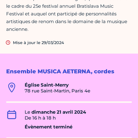
le cadre du 25e festival annuel Bratislava Music
Festival et auquel ont participé de personnalités
artistiques de renom dans le domaine de la musique
ancienne.
Mise à jour le 29/03/2024
Ensemble MUSICA AETERNA, cordes
Église Saint-Merry
78 rue Saint-Martin, Paris 4e
Le
dimanche 21 avril 2024
De 16 h à 18 h
Évènement terminé