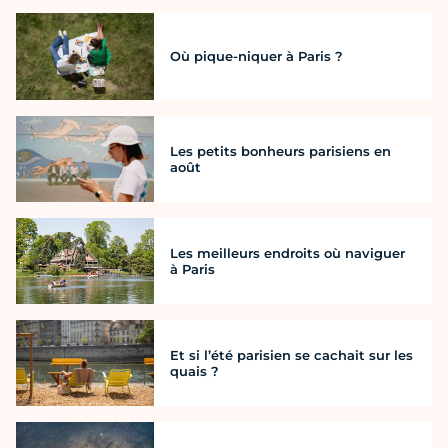
Où pique-niquer à Paris ?
Les petits bonheurs parisiens en
août
Les meilleurs endroits où naviguer
à Paris
Et si l’été parisien se cachait sur les
quais ?