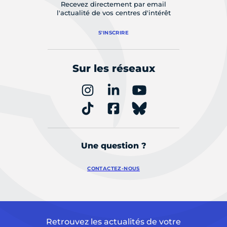
Recevez directement par email
l'actualité de vos centres d'intérêt
S'INSCRIRE
Sur les réseaux
Une question ?
CONTACTEZ-NOUS
Retrouvez les actualités de votre