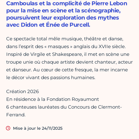
Camboulas et la complicité de Pierre Lebon
pour la mise en scène et la scénographie,
poursuivent leur exploration des mythes
avec Didon et Énée de Purcell.
Ce spectacle total mêle musique, théâtre et danse,
dans l’esprit des « masques » anglais du XVIIe siècle.
Inspiré de Virgile et Shakespeare, il met en scène une
troupe unie où chaque artiste devient chanteur, acteur
et danseur. Au cœur de cette fresque, la mer incarne
le décor vivant des passions humaines.
Création 2026
En résidence à la Fondation Royaumont
6 chanteuses lauréates du Concours de Clermont-
Ferrand.
Mise à jour le 24/11/2025