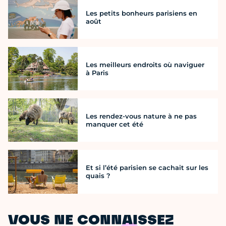
Les petits bonheurs parisiens en
août
Les meilleurs endroits où naviguer
à Paris
Les rendez-vous nature à ne pas
manquer cet été
Et si l’été parisien se cachait sur les
quais ?
VOUS NE CONNAISSEZ