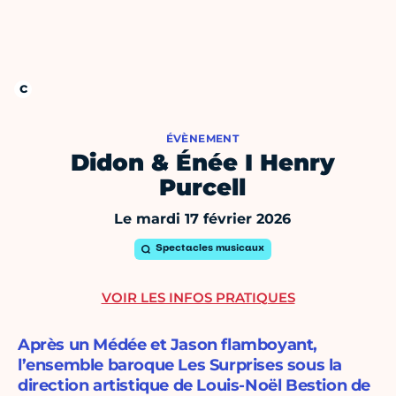
ÉVÈNEMENT
Didon & Énée I Henry
Purcell
Le mardi 17 février 2026
Spectacles musicaux
VOIR LES INFOS PRATIQUES
Après un Médée et Jason flamboyant,
l’ensemble baroque Les Surprises sous la
direction artistique de Louis-Noël Bestion de