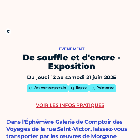
ÉVÈNEMENT
De souffle et d'encre -
Exposition
Du jeudi 12 au samedi 21 juin 2025
Art contemporain
Expos
Peintures
VOIR LES INFOS PRATIQUES
Dans l'Éphémère Galerie de Comptoir des
Voyages de la rue Saint-Victor, laissez-vous
transporter par les œuvres de Morgane