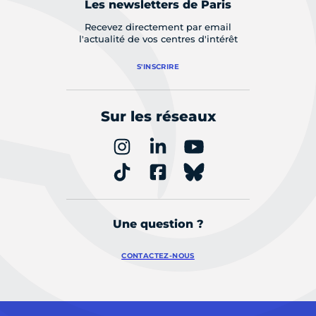
Les newsletters de Paris
Recevez directement par email
l'actualité de vos centres d'intérêt
S'INSCRIRE
Sur les réseaux
Une question ?
CONTACTEZ-NOUS