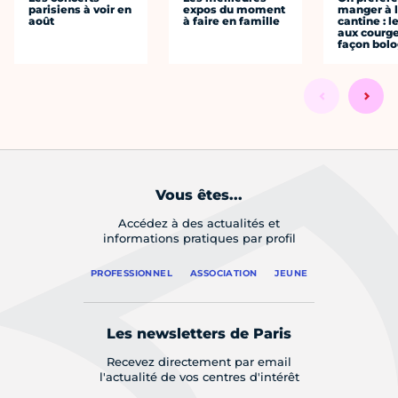
parisiens à voir en
expos du moment
manger à 
août
à faire en famille
cantine : l
aux courge
façon bol
Vous êtes...
Accédez à des actualités et
informations pratiques par profil
PROFESSIONNEL
ASSOCIATION
JEUNE
Les newsletters de Paris
Recevez directement par email
l'actualité de vos centres d'intérêt