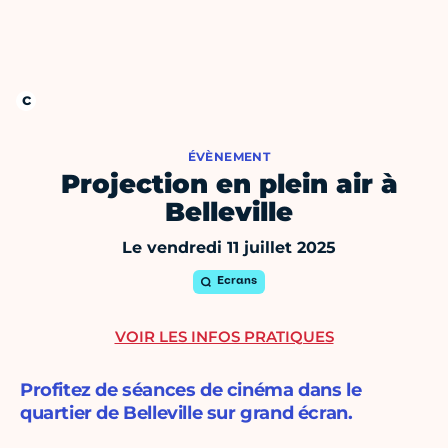
ÉVÈNEMENT
Projection en plein air à
Belleville
Le vendredi 11 juillet 2025
Ecrans
VOIR LES INFOS PRATIQUES
Profitez de séances de cinéma dans le
quartier de Belleville sur grand écran.