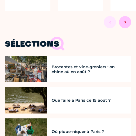
SÉLECTIONS
Brocantes et vide-greniers : on
chine où en août ?
Que faire à Paris ce 15 août ?
Où pique-niquer à Paris ?