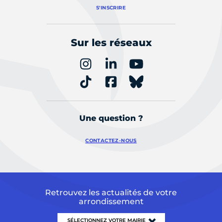
S'INSCRIRE
Sur les réseaux
Une question ?
CONTACTEZ-NOUS
Retrouvez les actualités de votre
arrondissement