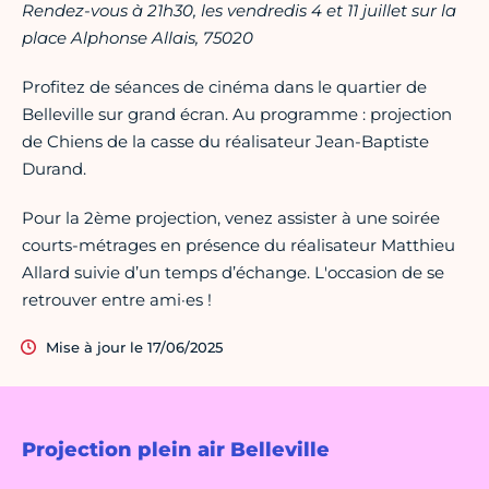
Rendez-vous à 21h30, les vendredis 4 et 11 juillet
sur la
place Alphonse Allais, 75020
Profitez de séances de cinéma dans le quartier de
Belleville sur grand écran. Au programme : projection
de Chiens de la casse du réalisateur Jean-Baptiste
Durand.
Pour la 2ème projection, venez assister à une soirée
courts-métrages en présence du réalisateur Matthieu
Allard suivie d’un temps d’échange. L'occasion de se
retrouver entre ami·es !
Mise à jour le 17/06/2025
Projection plein air Belleville