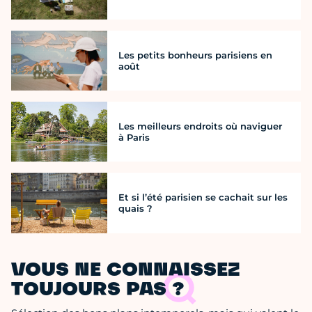
Les petits bonheurs parisiens en
août
Les meilleurs endroits où naviguer
à Paris
Et si l’été parisien se cachait sur les
quais ?
VOUS NE CONNAISSEZ
TOUJOURS PAS ?