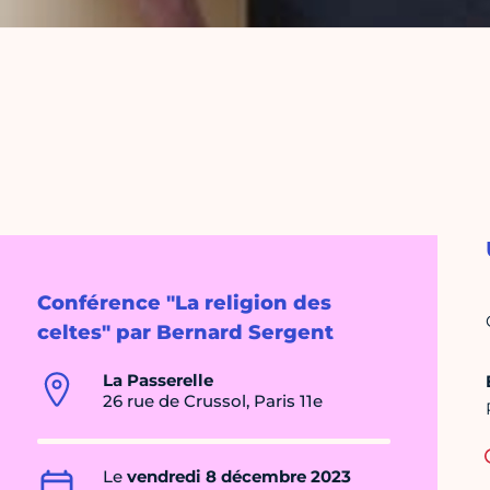
Conférence "La religion des
celtes" par Bernard Sergent
La Passerelle
26 rue de Crussol, Paris 11e
Le
vendredi 8 décembre 2023