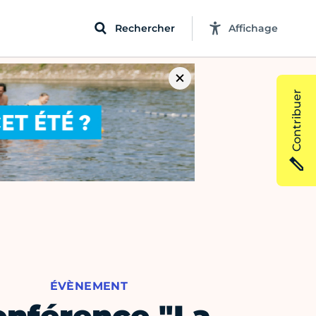
Rechercher
Affichage
Contribuer
ÉVÈNEMENT