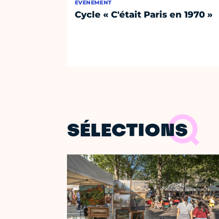
ÉVÈNEMENT
Cycle « C'était Paris en 1970 »
SÉLECTIONS