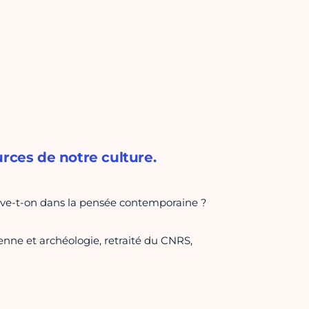
rces de notre culture.
ouve-t-on dans la pensée contemporaine ?
enne et archéologie, retraité du CNRS,