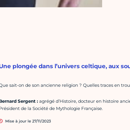
Une plongée dans l’univers celtique, aux sou
Que sait-on de son ancienne religion ? Quelles traces en tr
Bernard Sergent :
agrégé d’Histoire, docteur en histoire anci
Président de la Société de Mythologie Française.
Mise à jour le 27/11/2023