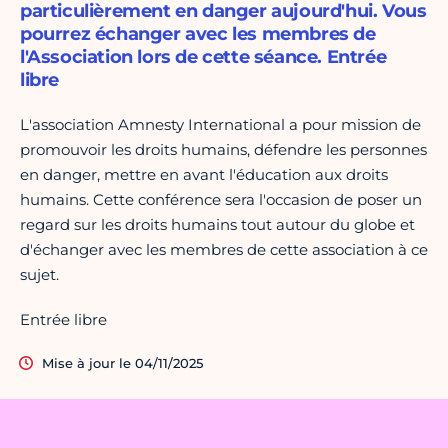
particulièrement en danger aujourd'hui. Vous
pourrez échanger avec les membres de
l'Association lors de cette séance. Entrée
libre
L'association Amnesty International a pour mission de
promouvoir les droits humains, défendre les personnes
en danger, mettre en avant l'éducation aux droits
humains. Cette conférence sera l'occasion de poser un
regard sur les droits humains tout autour du globe et
d'échanger avec les membres de cette association à ce
sujet.
Entrée libre
Mise à jour le 04/11/2025