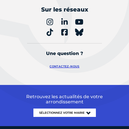
Sur les réseaux
Une question ?
CONTACTEZ-NOUS
Retrouvez les actualités de votre
arrondissement