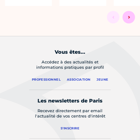
Vous êtes...
Accédez à des actualités et
informations pratiques par profil
PROFESSIONNEL
ASSOCIATION
JEUNE
Les newsletters de Paris
Recevez directement par email
l'actualité de vos centres d'intérêt
S'INSCRIRE