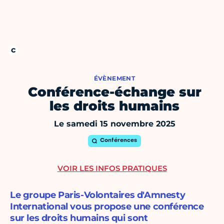
ÉVÈNEMENT
Conférence-échange sur
les droits humains
Le samedi 15 novembre 2025
Conférences
VOIR LES INFOS PRATIQUES
Le groupe Paris-Volontaires d'Amnesty
International vous propose une conférence
sur les droits humains qui sont