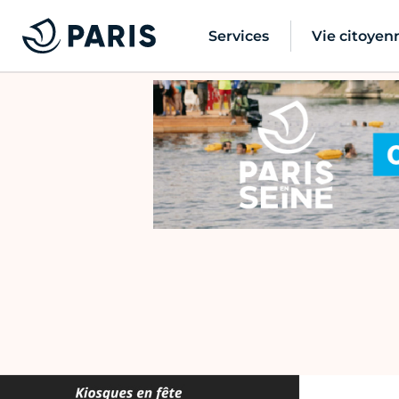
Services
Vie citoyen