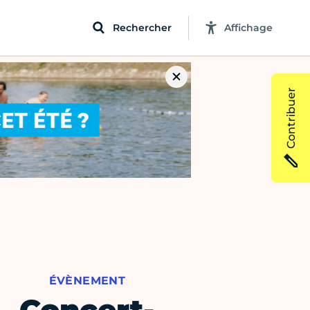
Rechercher
Affichage
Contribuer
ÉVÈNEMENT