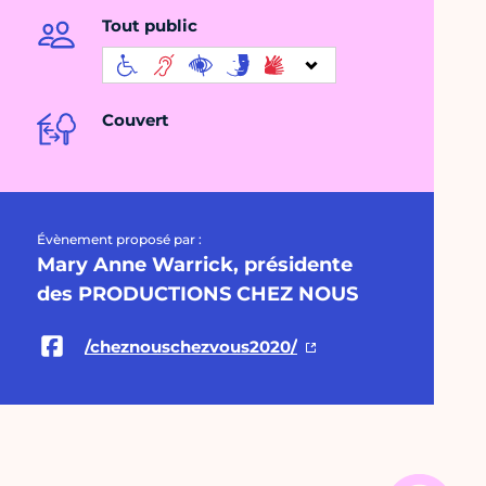
Tout public
Couvert
Évènement proposé par :
Mary Anne Warrick, présidente
des PRODUCTIONS CHEZ NOUS
/cheznouschezvous2020/