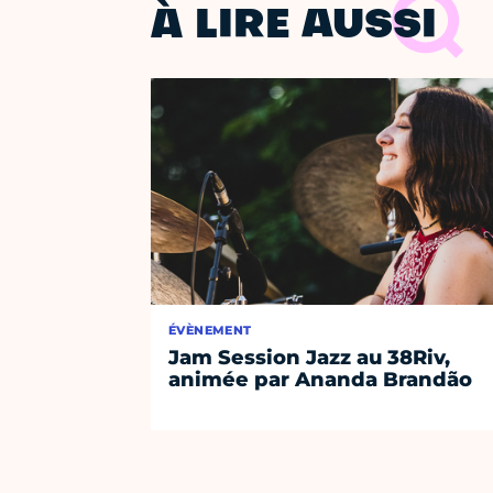
À LIRE AUSSI
ÉVÈNEMENT
Jam Session Jazz au 38Riv,
animée par Ananda Brandão