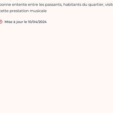
bonne entente entre les passants, habitants du quartier, visit
cette prestation musicale
Mise à jour le 10/04/2024