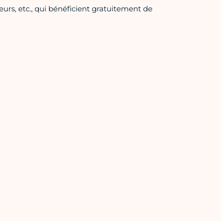
eurs, etc., qui bénéficient gratuitement de