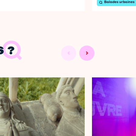
Balades urbaines
 ?