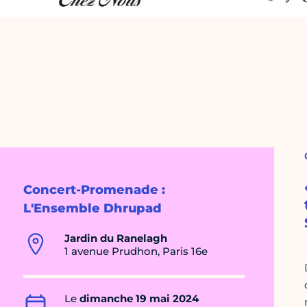
Concert-Promenade :
L'Ensemble Dhrupad
Jardin du Ranelagh
1 avenue Prudhon, Paris 16e
Le
dimanche 19 mai 2024