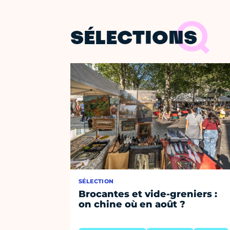
SÉLECTIONS
SÉLECTION
Brocantes et vide-greniers :
on chine où en août ?