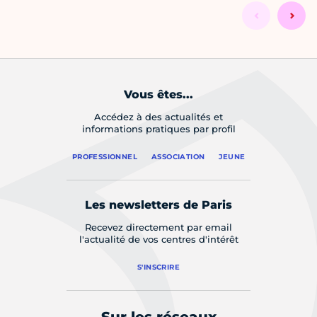
Vous êtes...
Accédez à des actualités et
informations pratiques par profil
PROFESSIONNEL
ASSOCIATION
JEUNE
Les newsletters de Paris
Recevez directement par email
l'actualité de vos centres d'intérêt
S'INSCRIRE