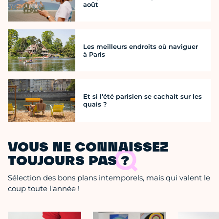
août
Les meilleurs endroits où naviguer
à Paris
Et si l’été parisien se cachait sur les
quais ?
VOUS NE CONNAISSEZ
TOUJOURS PAS ?
Sélection des bons plans intemporels, mais qui valent le
coup toute l'année !