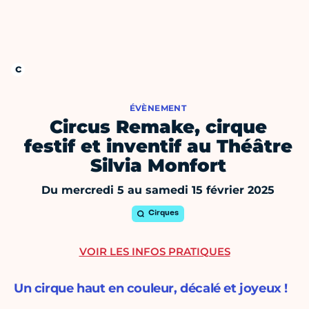
ÉVÈNEMENT
Circus Remake, cirque
festif et inventif au Théâtre
Silvia Monfort
Du mercredi 5 au samedi 15 février 2025
Cirques
VOIR LES INFOS PRATIQUES
Un cirque haut en couleur, décalé et joyeux !