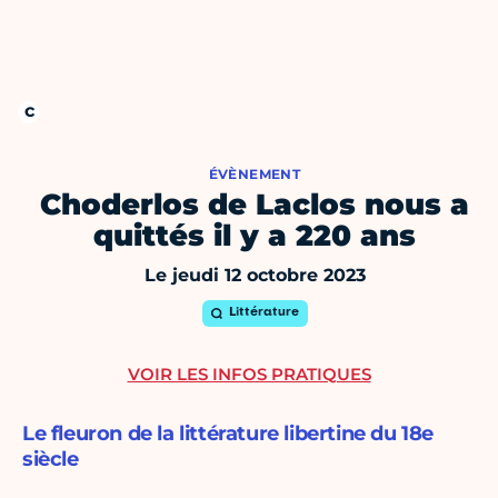
ÉVÈNEMENT
Choderlos de Laclos nous a
quittés il y a 220 ans
Le jeudi 12 octobre 2023
Littérature
VOIR LES INFOS PRATIQUES
Le fleuron de la littérature libertine du 18e
siècle