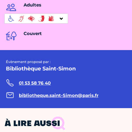
Adultes
Couvert
Évènement proposé par :
Bibliothèque Saint-Simon
01 53 58 76 40
bibliotheque.saint-Simon@paris.fr
À LIRE AUSSI