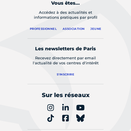
Vous êtes...
Accédez à des actualités et
informations pratiques par profil
PROFESSIONNEL
ASSOCIATION
JEUNE
Les newsletters de Paris
Recevez directement par email
l'actualité de vos centres d'intérêt
S'INSCRIRE
Sur les réseaux