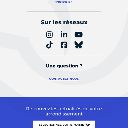
S'INSCRIRE
Sur les réseaux
Une question ?
CONTACTEZ-NOUS
Retrouvez les actualités de votre
arrondissement