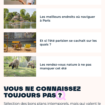
Les meilleurs endroits où naviguer
à Paris
Et si l’été parisien se cachait sur les
quais ?
Les rendez-vous nature à ne pas
manquer cet été
VOUS NE CONNAISSEZ
TOUJOURS PAS ?
Sélection des bons plans intemporels, mais qui valent le