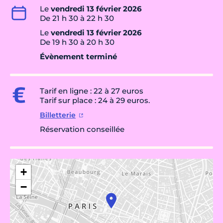
Le
vendredi 13 février 2026
De 21 h 30 à 22 h 30
Le
vendredi 13 février 2026
De 19 h 30 à 20 h 30
Évènement terminé
Tarif en ligne : 22 à 27 euros
Tarif sur place : 24 à 29 euros.
Billetterie
Réservation conseillée
+
−