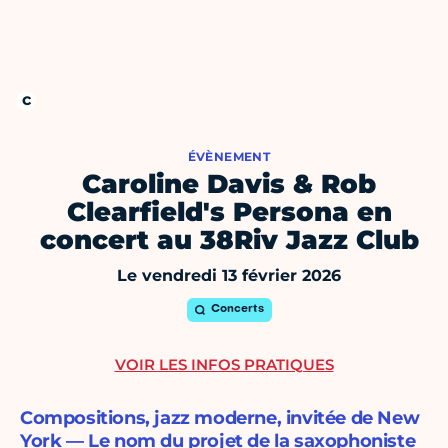
ÉVÈNEMENT
Caroline Davis & Rob
Clearfield's Persona en
concert au 38Riv Jazz Club
Le vendredi 13 février 2026
Concerts
VOIR LES INFOS PRATIQUES
Compositions, jazz moderne, invitée de New
York — Le nom du projet de la saxophoniste