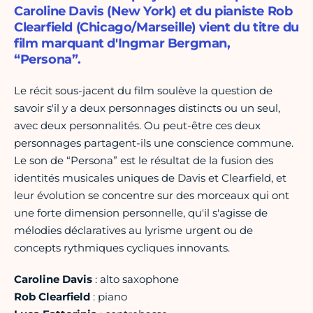
Caroline Davis (New York) et du pianiste Rob
Clearfield (Chicago/Marseille) vient du titre du
film marquant d'Ingmar Bergman,
“Persona”.
Le récit sous-jacent du film soulève la question de
savoir s'il y a deux personnages distincts ou un seul,
avec deux personnalités. Ou peut-être ces deux
personnages partagent-ils une conscience commune.
Le son de “Persona” est le résultat de la fusion des
identités musicales uniques de Davis et Clearfield, et
leur évolution se concentre sur des morceaux qui ont
une forte dimension personnelle, qu'il s'agisse de
mélodies déclaratives au lyrisme urgent ou de
concepts rythmiques cycliques innovants.
Caroline Davis
: alto saxophone
Rob Clearfield
: piano