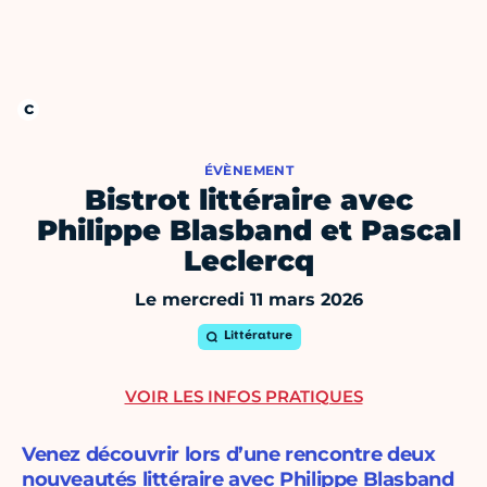
ÉVÈNEMENT
Bistrot littéraire avec
Philippe Blasband et Pascal
Leclercq
Le mercredi 11 mars 2026
Littérature
VOIR LES INFOS PRATIQUES
Venez découvrir lors d’une rencontre deux
nouveautés littéraire avec Philippe Blasband