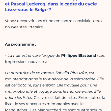
et Pascal Leclercq, dans le cadre du cycle
Lisez-vous le Belge ?
Venez découvrir lors d’une rencontre conviviale, deux
nouveautés littéraire.
Au programme :
- La nuit est encore longue
de
Philippe Blasband
(Les
Impressions nouvelles)
La narratrice de ce roman, Soheila Pirouzfar, est
maintenant dans le tout début de la soixantaine. Elle
est célibataire, sans enfant. Elle travaille pour une
multinationale et voyage dans le monde entier. Elle
adore les listes.
Ce livre est fait de listes. Entre autres la
liste de ses rencontres mémorables avec les
Manoutcheri. Les Manoutcheri, ce sont quatre sœurs