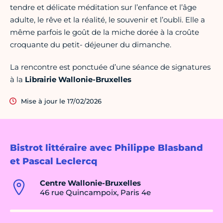
tendre et délicate méditation sur l’enfance et l’âge
adulte, le rêve et la réalité, le souvenir et l’oubli. Elle a
même parfois le goût de la miche dorée à la croûte
croquante du petit- déjeuner du dimanche.
La rencontre est ponctuée d’une séance de signatures
à la
Librairie Wallonie-Bruxelles
Mise à jour le 17/02/2026
Bistrot littéraire avec Philippe Blasband
et Pascal Leclercq
Centre Wallonie-Bruxelles
46 rue Quincampoix, Paris 4e