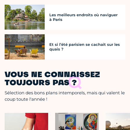
Les meilleurs endroits où naviguer
à Paris
Et si l’été parisien se cachait sur les
quais ?
VOUS NE CONNAISSEZ
TOUJOURS PAS ?
Sélection des bons plans intemporels, mais qui valent le
coup toute l'année !