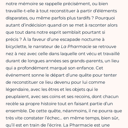
notre mémoire se rappelle précisément, ou bien
travaille-t-elle à tout reconstituer à partir d’éléments
disparates, ou même parfois plus tardifs ? Pourquoi
autant d’indécision quand on se met à raconter alors
que tout dans notre esprit semblait pourtant si
précis ? À la faveur d’une escapade nocturne à
bicyclette, le narrateur de
La Pharmacie
se retrouve
nez à nez avec celle dans laquelle ont vécu et travaillé
durant de longues années ses grands-parents, un lieu
qui a profondément marqué son enfance. Cet
événement sonne le départ d’une quête pour tenter
de reconstituer ce lieu devenu pour lui comme
légendaire, avec les êtres et les objets qui le
peuplaient, avec ses coins et ses recoins, dont chacun
recèle sa propre histoire tout en faisant partie d’un
ensemble. De cette quête, néanmoins, il ne pourra que
très vite constater l’échec… en même temps, bien sûr,
qu’il est en train de l’écrire. La Pharmacie est une