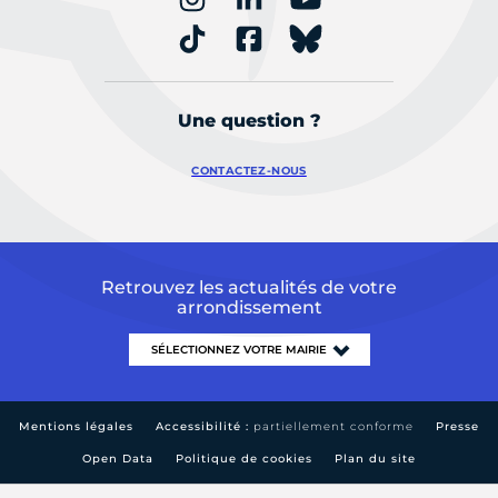
Une question ?
CONTACTEZ-NOUS
Retrouvez les actualités de votre
arrondissement
Mentions légales
Accessibilité :
partiellement conforme
Presse
Open Data
Politique de cookies
Plan du site