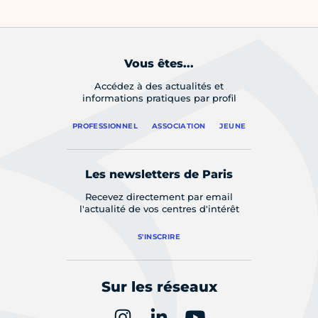
Vous êtes...
Accédez à des actualités et
informations pratiques par profil
PROFESSIONNEL
ASSOCIATION
JEUNE
Les newsletters de Paris
Recevez directement par email
l'actualité de vos centres d'intérêt
S'INSCRIRE
Sur les réseaux