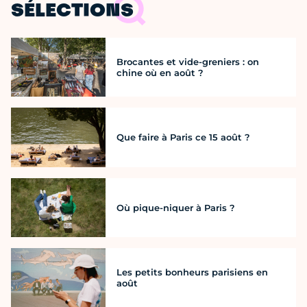
SÉLECTIONS
Brocantes et vide-greniers : on
chine où en août ?
Que faire à Paris ce 15 août ?
Où pique-niquer à Paris ?
Les petits bonheurs parisiens en
août