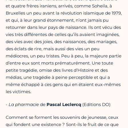
et quatre frères iraniens, arrivés, comme Soheila, à
Bruxelles un peu avant la révolution islamique de 1979,
et qui, à leur grand étonnement, n’ont jamais pu
retourner dans leur pays de naissance. Ils ont vécu des
vies très différentes de celles qu’ils avaient imaginées,
des vies avec des joies, des naissances, des mariages,
des éclats de rire, mais aussi des vies un peu
médiocres, un peu tristes. Peu à peu, la majeure partie
d’entre eux sont morts prématurément. Une toute
petite tragédie, omise des livres d’Histoire et des
médias, une tragédie à peine perceptible et qui a
même échappé à ces gens qui en étaient eux-mêmes
les victimes.
- La pharmacie
de
Pascal Leclercq
(Editions DO)
Comment se forment les souvenirs de jeunesse, ceux
qui fondent une existence ? Sont-ils le fruit de ce que