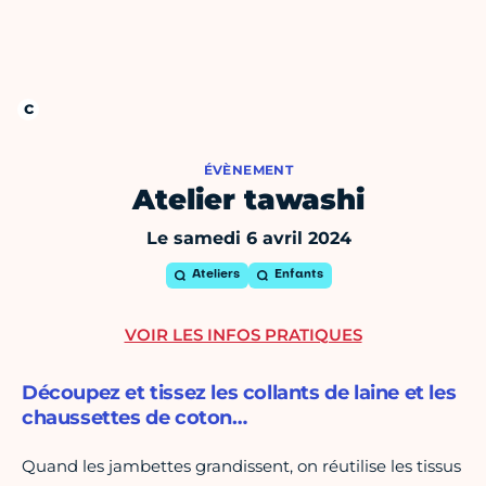
ÉVÈNEMENT
Atelier tawashi
Le samedi 6 avril 2024
Ateliers
Enfants
VOIR LES INFOS PRATIQUES
Découpez et tissez les collants de laine et les
chaussettes de coton…
Quand les jambettes grandissent, on réutilise les tissus