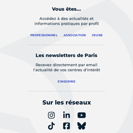
Vous êtes...
Accédez à des actualités et
informations pratiques par profil
PROFESSIONNEL
ASSOCIATION
JEUNE
Les newsletters de Paris
Recevez directement par email
l'actualité de vos centres d'intérêt
S'INSCRIRE
Sur les réseaux