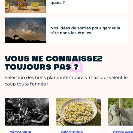
quais ?
Nos idées de sorties pour garder la
tête dans les étoiles
VOUS NE CONNAISSEZ
TOUJOURS PAS ?
Sélection des bons plans intemporels, mais qui valent le
coup toute l'année !
DÉCOUVRIR
DÉCOUVRIR
DÉCOUVRI