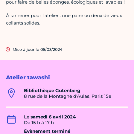
pour faire de belles éponges, écologiques et lavables !
À ramener pour l'atelier : une paire ou deux de vieux
collants solides.
Mise à jour le 05/03/2024
Atelier tawashi
Bibliothèque Gutenberg
8 rue de la Montagne d'Aulas, Paris 15e
Le
samedi 6 avril 2024
De 15 h à 17 h
Évènement terminé